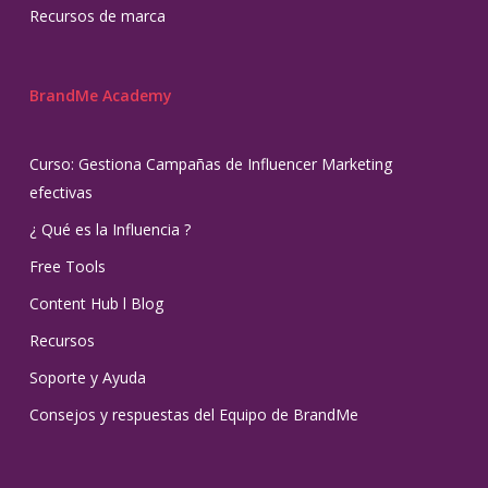
Recursos de marca
BrandMe Academy
Curso: Gestiona Campañas de Influencer Marketing
efectivas
¿ Qué es la Influencia ?
Free Tools
Content Hub l Blog
Recursos
Soporte y Ayuda
Consejos y respuestas del Equipo de BrandMe