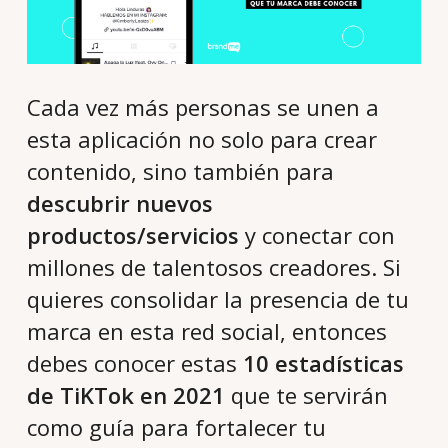
Cada vez más personas se unen a
esta aplicación no solo para crear
contenido, sino también para
descubrir nuevos
productos/servicios
y conectar con
millones de talentosos creadores. Si
quieres consolidar la presencia de tu
marca en esta red social, entonces
debes conocer estas
10 estadísticas
de TiKTok en 2021
que te servirán
como guía para fortalecer tu