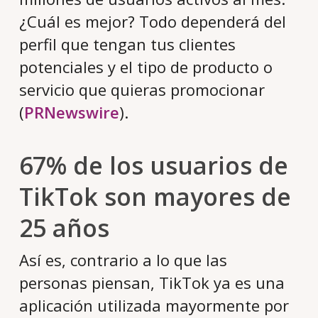
¿Cuál es mejor? Todo dependerá del
perfil que tengan tus clientes
potenciales y el tipo de producto o
servicio que quieras promocionar
(
PRNewswire
).
67% de los usuarios de
TikTok son mayores de
25 años
Así es, contrario a lo que las
personas piensan, TikTok ya es una
aplicación utilizada mayormente por