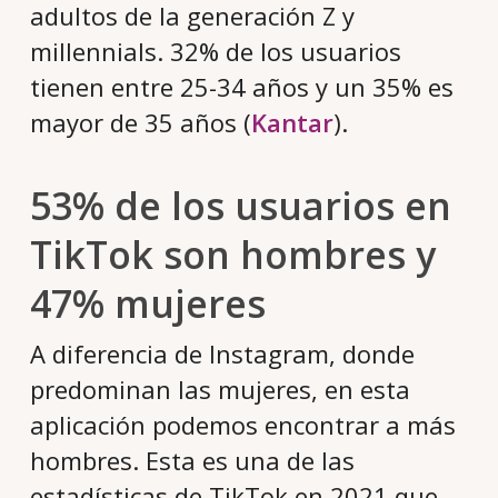
adultos de la generación Z y
millennials. 32% de los usuarios
tienen entre 25-34 años y un 35% es
mayor de 35 años (
Kantar
).
53% de los usuarios en
TikTok son hombres y
47% mujeres
A diferencia de Instagram, donde
predominan las mujeres, en esta
aplicación podemos encontrar a más
hombres. Esta es una de las
estadísticas de TikTok en 2021 que