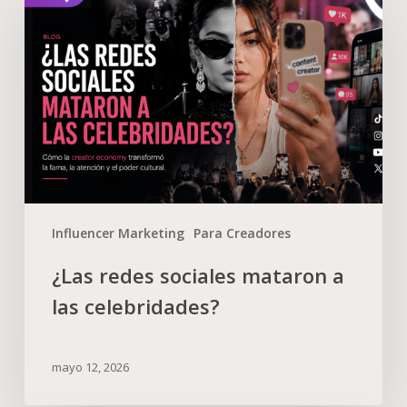
Influencer Marketing
Para Creadores
¿Las redes sociales mataron a
las celebridades?
mayo 12, 2026