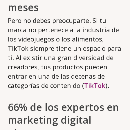
meses
Pero no debes preocuparte. Si tu
marca no pertenece a la industria de
los videojuegos o los alimentos,
TikTok siempre tiene un espacio para
ti. Al existir una gran diversidad de
creadores, tus productos pueden
entrar en una de las decenas de
categorías de contenido (
TikTok
).
66% de los expertos en
marketing digital