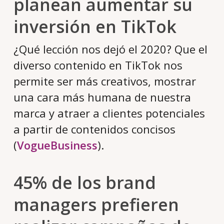
planean aumentar su
inversión en TikTok
¿Qué lección nos dejó el 2020? Que el
diverso contenido en TikTok nos
permite ser más creativos, mostrar
una cara más humana de nuestra
marca y atraer a clientes potenciales
a partir de contenidos concisos
(
VogueBusiness
).
45% de los brand
managers prefieren