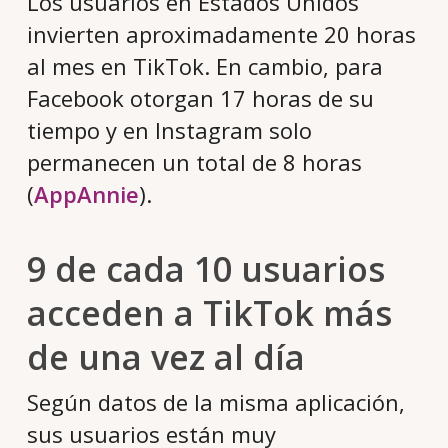
Los usuarios en Estados Unidos
invierten aproximadamente 20 horas
al mes en TikTok. En cambio, para
Facebook otorgan 17 horas de su
tiempo y en Instagram solo
permanecen un total de 8 horas
(
AppAnnie
).
9 de cada 10 usuarios
acceden a TikTok más
de una vez al día
Según datos de la misma aplicación,
sus usuarios están muy