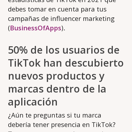
debes tomar en cuenta para tus
campañas de influencer marketing
(
BusinessOfApps
).
50% de los usuarios de
TikTok han descubierto
nuevos productos y
marcas dentro de la
aplicación
¿Aún te preguntas si tu marca
debería tener presencia en TikTok?