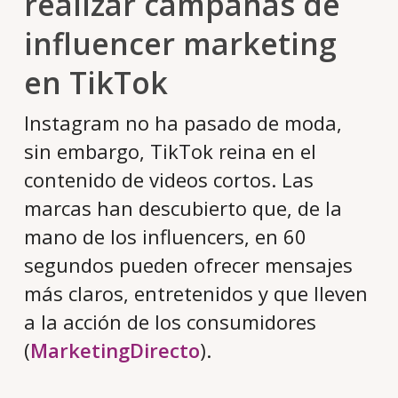
realizar campañas de
influencer marketing
en TikTok
Instagram no ha pasado de moda,
sin embargo, TikTok reina en el
contenido de videos cortos. Las
marcas han descubierto que, de la
mano de los influencers, en 60
segundos pueden ofrecer mensajes
más claros, entretenidos y que lleven
a la acción de los consumidores
(
MarketingDirecto
).