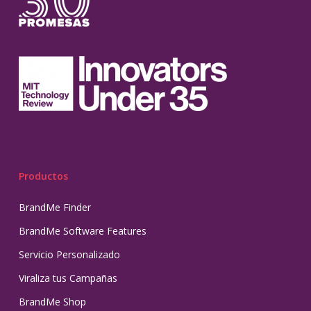
Productos
BrandMe Finder
BrandMe Software Features
Servicio Personalizado
Viraliza tus Campañas
BrandMe Shop