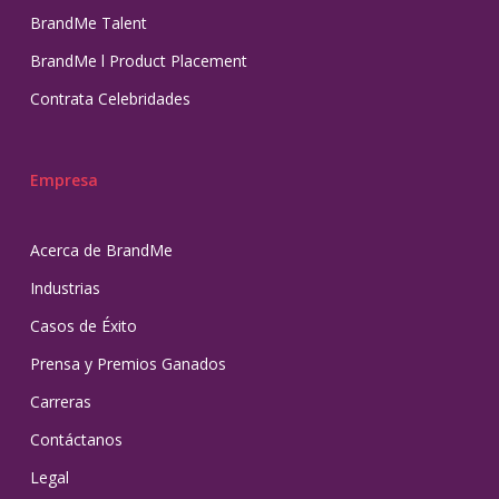
BrandMe Talent
BrandMe l Product Placement
Contrata Celebridades
Empresa
Acerca de BrandMe
Industrias
Casos de Éxito
Prensa y Premios Ganados
Carreras
Contáctanos
Legal