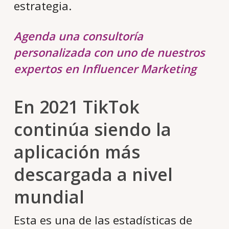
estrategia.
Agenda una consultoría
personalizada con uno de nuestros
expertos en Influencer Marketing
En 2021 TikTok
continúa siendo la
aplicación más
descargada a nivel
mundial
Esta es una de las estadísticas de