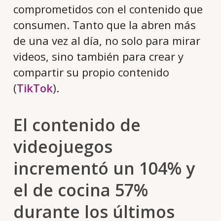
comprometidos con el contenido que
consumen. Tanto que la abren más
de una vez al día, no solo para mirar
videos, sino también para crear y
compartir su propio contenido
(
TikTok
).
El contenido de
videojuegos
incrementó un 104% y
el de cocina 57%
durante los últimos