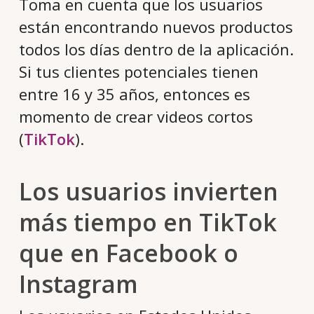
Toma en cuenta que los usuarios
están encontrando nuevos productos
todos los días dentro de la aplicación.
Si tus clientes potenciales tienen
entre 16 y 35 años, entonces es
momento de crear videos cortos
(
TikTok
).
Los usuarios invierten
más tiempo en TikTok
que en Facebook o
Instagram