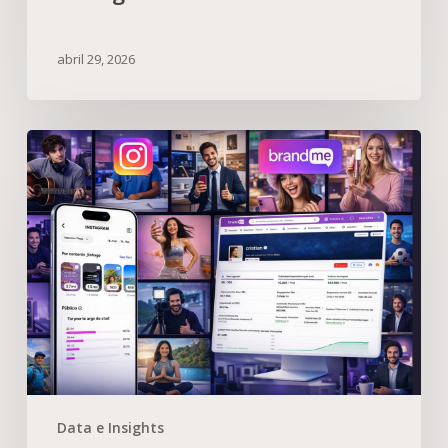
abril 29, 2026
Data e Insights