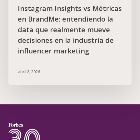
Instagram Insights vs Métricas
en BrandMe: entendiendo la
data que realmente mueve
decisiones en la industria de
influencer marketing
abril 8, 2026