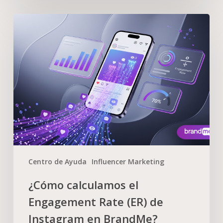
Centro de Ayuda
Influencer Marketing
¿Cómo calculamos el
Engagement Rate (ER) de
Instagram en BrandMe?