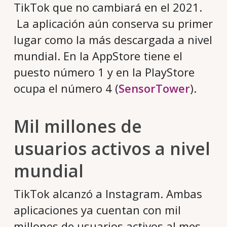
TikTok que no cambiará en el 2021.
La aplicación aún conserva su primer
lugar como la más descargada a nivel
mundial. En la AppStore tiene el
puesto número 1 y en la PlayStore
ocupa el número 4 (
SensorTower
).
Mil millones de
usuarios activos a nivel
mundial
TikTok alcanzó a Instagram. Ambas
aplicaciones ya cuentan con mil
millones de usuarios activos al mes.