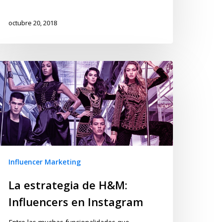
octubre 20, 2018
Influencer Marketing
La estrategia de H&M:
Influencers en Instagram