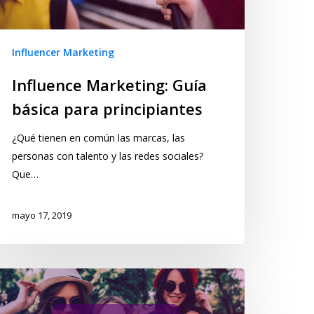
Influencer Marketing
Influence Marketing: Guía
básica para principiantes
¿Qué tienen en común las marcas, las
personas con talento y las redes sociales?
Que…
mayo 17, 2019