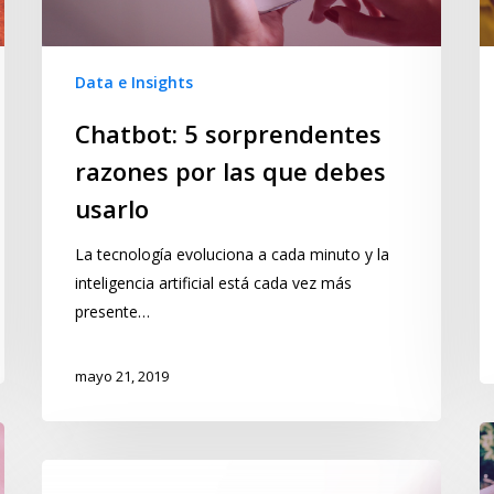
Data e Insights
Chatbot: 5 sorprendentes
razones por las que debes
usarlo
La tecnología evoluciona a cada minuto y la
inteligencia artificial está cada vez más
presente…
mayo 21, 2019