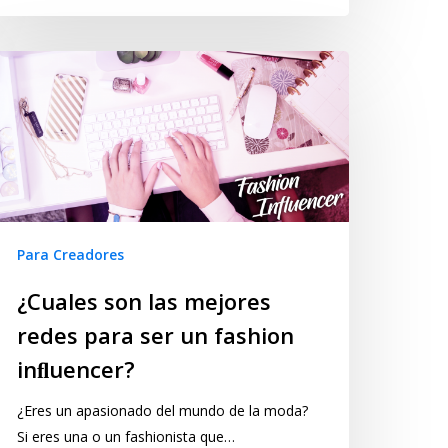
Para Creadores
¿Cuales son las mejores
redes para ser un fashion
inﬂuencer?
¿Eres un apasionado del mundo de la moda?
Si eres una o un fashionista que…