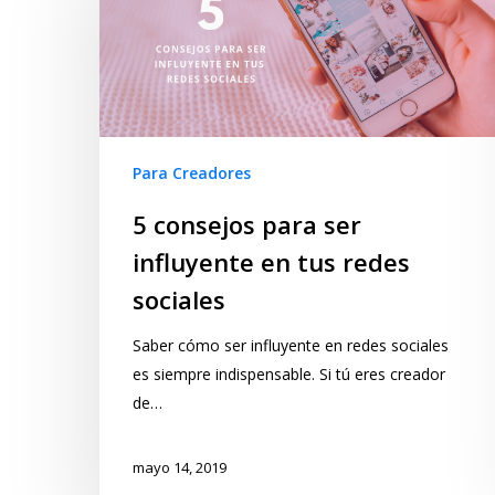
Para Creadores
5 consejos para ser
influyente en tus redes
sociales
Saber cómo ser influyente en redes sociales
es siempre indispensable. Si tú eres creador
de…
mayo 14, 2019