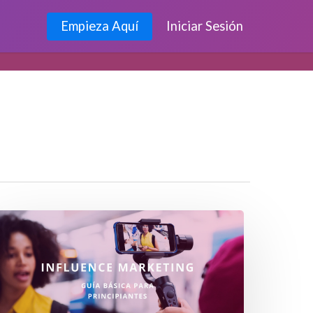
Empieza Aquí
Iniciar Sesión