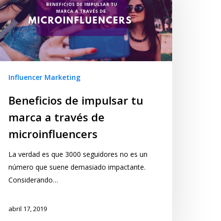
Influencer Marketing
Beneficios de impulsar tu
marca a través de
microinfluencers
La verdad es que 3000 seguidores no es un
número que suene demasiado impactante.
Considerando…
abril 17, 2019