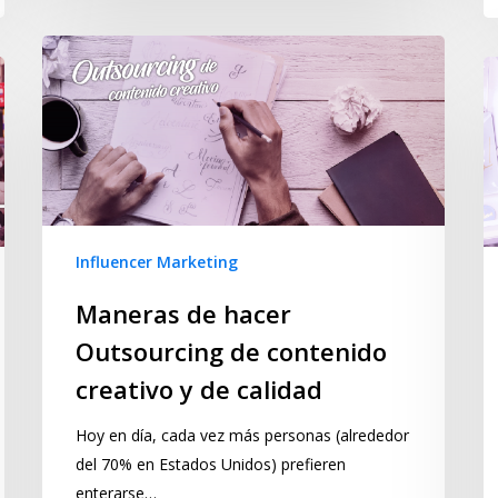
Influencer Marketing
Maneras de hacer
Outsourcing de contenido
creativo y de calidad
Hoy en día, cada vez más personas (alrededor
del 70% en Estados Unidos) prefieren
enterarse…