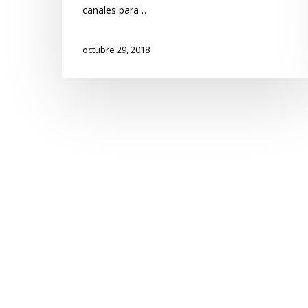
canales para…
octubre 29, 2018