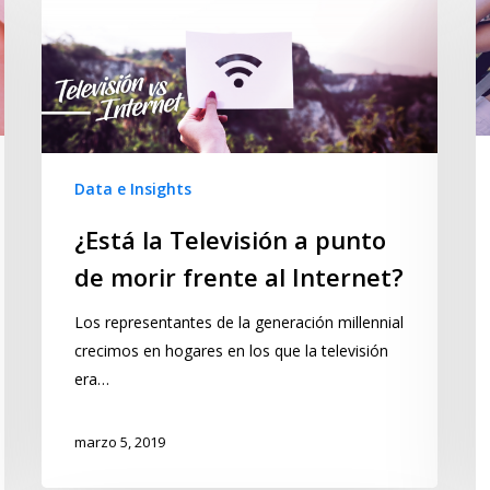
Data e Insights
¿Está la Televisión a punto
de morir frente al Internet?
Los representantes de la generación millennial
crecimos en hogares en los que la televisión
era…
marzo 5, 2019