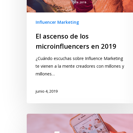
Influencer Marketing
El ascenso de los
microinfluencers en 2019
¿Cuándo escuchas sobre Influence Marketing
te vienen a la mente creadores con millones y
millones…
junio 4, 2019