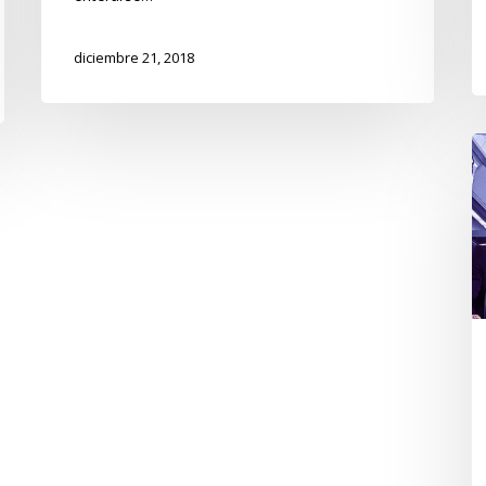
diciembre 21, 2018