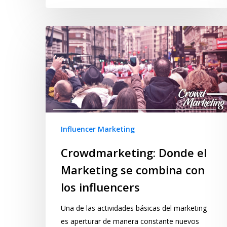
Influencer Marketing
Crowdmarketing: Donde el
Marketing se combina con
los influencers
Una de las actividades básicas del marketing
es aperturar de manera constante nuevos