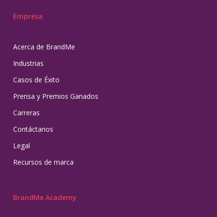
Empresa
Acerca de BrandMe
Industrias
Casos de Éxito
Prensa y Premios Ganados
Carreras
Contáctanos
Legal
Recursos de marca
BrandMe Academy