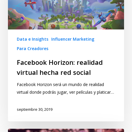
Data e Insights
Influencer Marketing
Para Creadores
Facebook Horizon: realidad
virtual hecha red social
Facebook Horizon será un mundo de realidad
virtual donde podrás jugar, ver películas y platicar…
septiembre 30, 2019