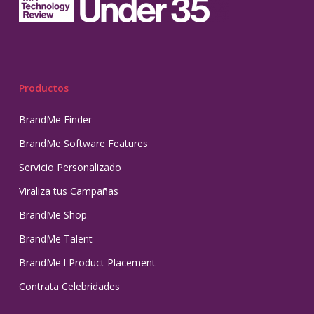
Productos
BrandMe Finder
BrandMe Software Features
Servicio Personalizado
Viraliza tus Campañas
BrandMe Shop
BrandMe Talent
BrandMe l Product Placement
Contrata Celebridades