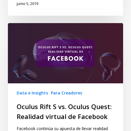
junio 5, 2019
Data e Insights
Para Creadores
Oculus Rift S vs. Oculus Quest:
Realidad virtual de Facebook
Facebook continúa su apuesta de llevar realidad