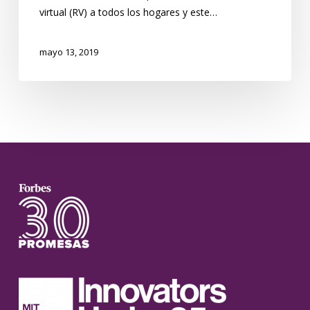
virtual (RV) a todos los hogares y este…
mayo 13, 2019