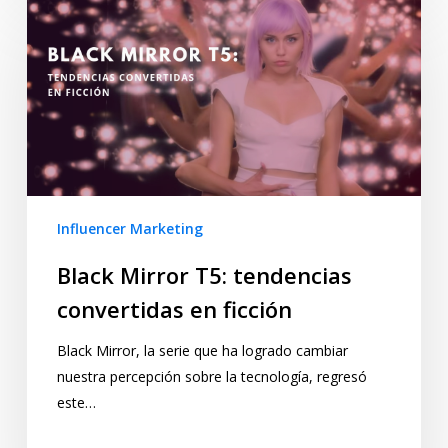
Influencer Marketing
Black Mirror T5: tendencias
convertidas en ficción
Black Mirror, la serie que ha logrado cambiar
nuestra percepción sobre la tecnología, regresó
este…