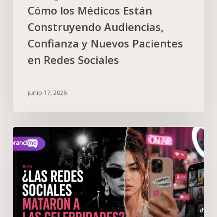
Cómo los Médicos Están
Construyendo Audiencias,
Confianza y Nuevos Pacientes
en Redes Sociales
junio 17, 2026