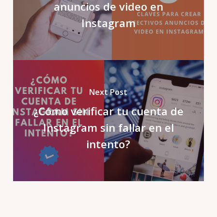
anuncios de video en
Instagram
Next Post
¿Cómo verificar tu cuenta de
Instagram sin fallar en el
intento?