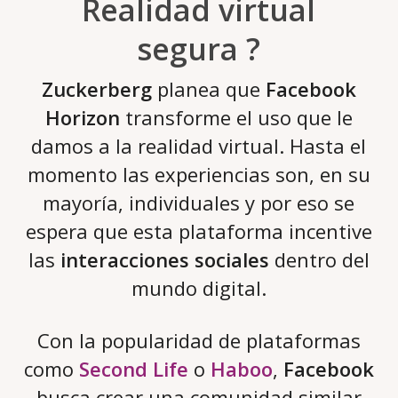
Realidad virtual
segura ?
Zuckerberg
planea que
Facebook
Horizon
transforme el uso que le
damos a la realidad virtual. Hasta el
momento las experiencias son, en su
mayoría, individuales y por eso se
espera que esta plataforma incentive
las
interacciones sociales
dentro del
mundo digital.
Con la popularidad de plataformas
como
Second Life
o
Haboo
,
Facebook
busca crear una comunidad similar