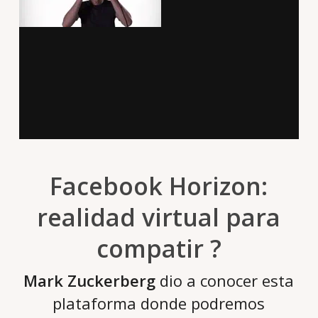
Facebook Horizon:
realidad virtual para
compatir ?
Mark Zuckerberg
dio a conocer esta
plataforma donde podremos