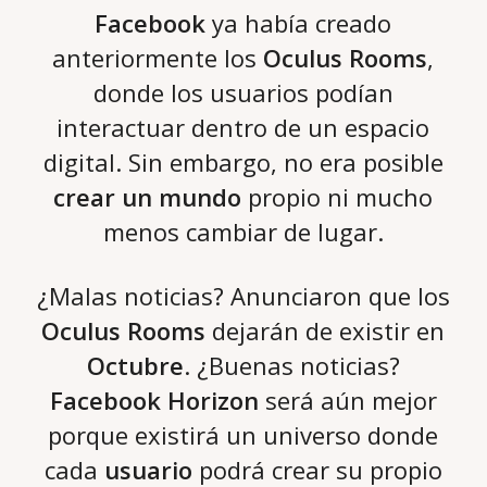
Facebook
ya había creado
anteriormente los
Oculus Rooms
,
donde los usuarios podían
interactuar dentro de un espacio
digital. Sin embargo, no era posible
crear un mundo
propio ni mucho
menos cambiar de lugar.
¿Malas noticias? Anunciaron que los
Oculus Rooms
dejarán de existir en
Octubre
. ¿Buenas noticias?
Facebook Horizon
será aún mejor
porque existirá un universo donde
cada
usuario
podrá crear su propio