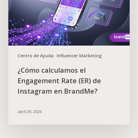
Centro de Ayuda
Influencer Marketing
¿Cómo calculamos el
Engagement Rate (ER) de
Instagram en BrandMe?
abril 29, 2026