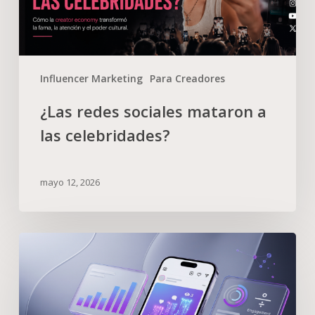
Influencer Marketing
Para Creadores
¿Las redes sociales mataron a
las celebridades?
mayo 12, 2026