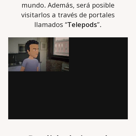
mundo. Además, será posible
visitarlos a través de portales
llamados “
Telepods
”.