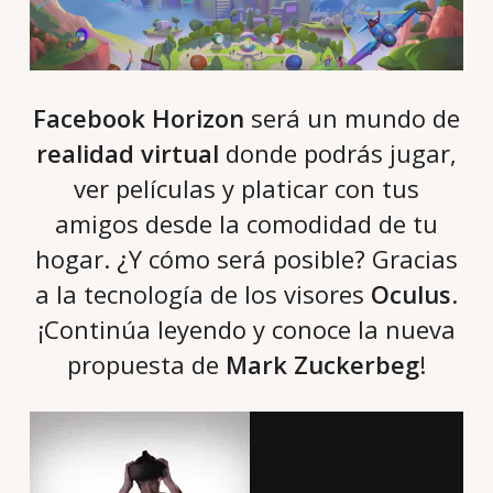
Facebook Horizon
será un mundo de
realidad virtual
donde podrás jugar,
ver películas y platicar con tus
amigos desde la comodidad de tu
hogar. ¿Y cómo será posible? Gracias
a la tecnología de los visores
Oculus
.
¡Continúa leyendo y conoce la nueva
propuesta de
Mark Zuckerbeg
!