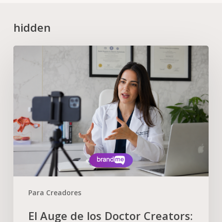
hidden
Para Creadores
El Auge de los Doctor Creators: