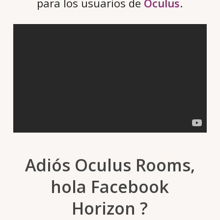
para los usuarios de
Oculus
.
Adiós Oculus Rooms,
hola Facebook
Horizon ?