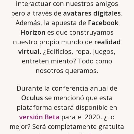
interactuar con nuestros amigos
pero a través de
avatares digitales
.
Además, la apuesta de
Facebook
Horizon
es que construyamos
nuestro propio mundo de
realidad
virtual
. ¿Edificios, ropa, juegos,
entretenimiento? Todo como
nosotros queramos.
Durante la conferencia anual de
Oculus
se mencionó que esta
plataforma estará disponible en
versión Beta
para el 2020. ¿Lo
mejor? Será completamente gratuita