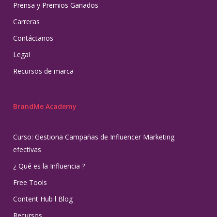
Prensa y Premios Ganados
Carreras
Contáctanos
Legal
Recursos de marca
BrandMe Academy
Curso: Gestiona Campañas de Influencer Marketing
efectivas
¿ Qué es la Influencia ?
Free Tools
Content Hub l Blog
Recursos