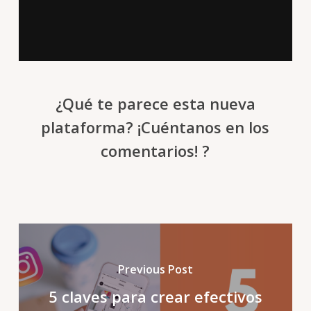
¿Qué te parece esta nueva
plataforma? ¡Cuéntanos en los
comentarios! ?
Previous Post
5 claves para crear efectivos