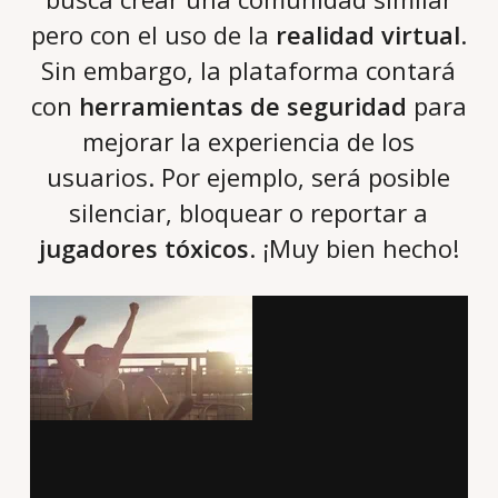
pero con el uso de la
realidad virtual
.
Sin embargo, la plataforma contará
con
herramientas de seguridad
para
mejorar la experiencia de los
usuarios. Por ejemplo, será posible
silenciar, bloquear o reportar a
jugadores tóxicos
. ¡Muy bien hecho!