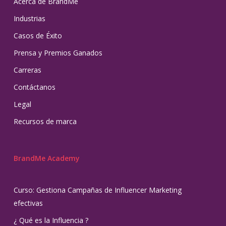
Acerca de BrandMe
Industrias
Casos de Éxito
Prensa y Premios Ganados
Carreras
Contáctanos
Legal
Recursos de marca
BrandMe Academy
Curso: Gestiona Campañas de Influencer Marketing
efectivas
¿ Qué es la Influencia ?