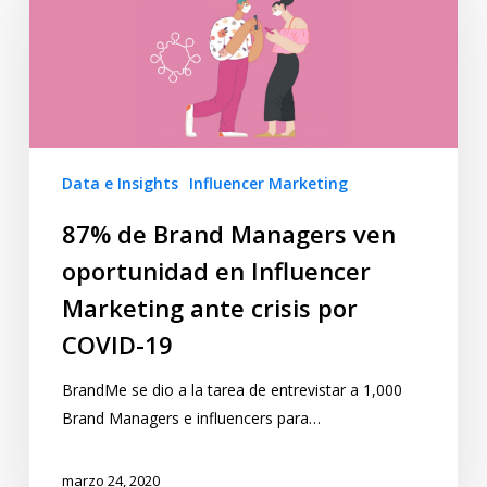
Data e Insights
Influencer Marketing
87% de Brand Managers ven
oportunidad en Influencer
Marketing ante crisis por
COVID-19
BrandMe se dio a la tarea de entrevistar a 1,000
Brand Managers e influencers para…
marzo 24, 2020