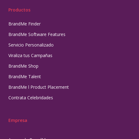
Productos
BrandMe Finder
BrandMe Software Features
Servicio Personalizado
Viraliza tus Campañas
BrandMe Shop
BrandMe Talent
BrandMe l Product Placement
Contrata Celebridades
Empresa