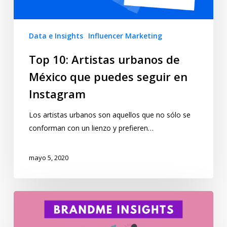
Data e Insights
Influencer Marketing
Top 10: Artistas urbanos de
México que puedes seguir en
Instagram
Los artistas urbanos son aquellos que no sólo se
conforman con un lienzo y prefieren…
mayo 5, 2020