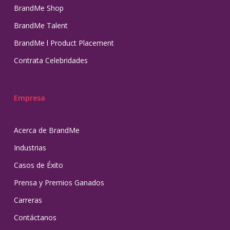
BrandMe Shop
BrandMe Talent
BrandMe l Product Placement
Contrata Celebridades
Empresa
Acerca de BrandMe
Industrias
Casos de Éxito
Prensa y Premios Ganados
Carreras
Contáctanos