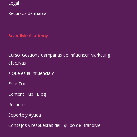
Legal
Recursos de marca
BrandMe Academy
Curso: Gestiona Campañas de Influencer Marketing
efectivas
¿ Qué es la Influencia ?
Free Tools
Content Hub l Blog
Recursos
Soporte y Ayuda
Consejos y respuestas del Equipo de BrandMe