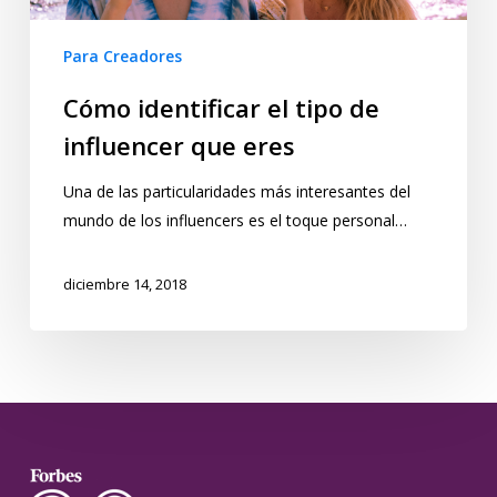
Para Creadores
Cómo identificar el tipo de
influencer que eres
Una de las particularidades más interesantes del
mundo de los influencers es el toque personal…
diciembre 14, 2018