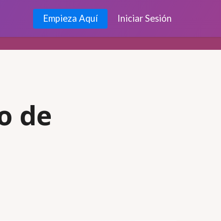
Empieza Aquí
Iniciar Sesión
po de