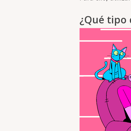
¿Qué tipo 