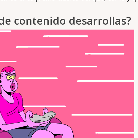
de contenido desarrollas?