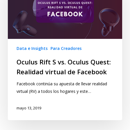
Data e Insights
Para Creadores
Oculus Rift S vs. Oculus Quest:
Realidad virtual de Facebook
Facebook continúa su apuesta de llevar realidad
virtual (RV) a todos los hogares y este…
mayo 13, 2019