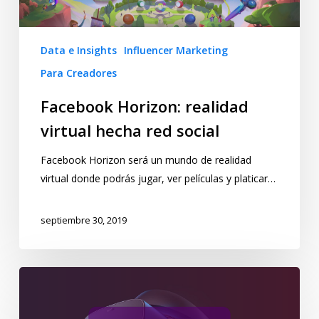
Data e Insights
Influencer Marketing
Para Creadores
Facebook Horizon: realidad
virtual hecha red social
Facebook Horizon será un mundo de realidad
virtual donde podrás jugar, ver películas y platicar…
septiembre 30, 2019