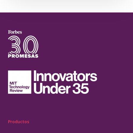
Productos