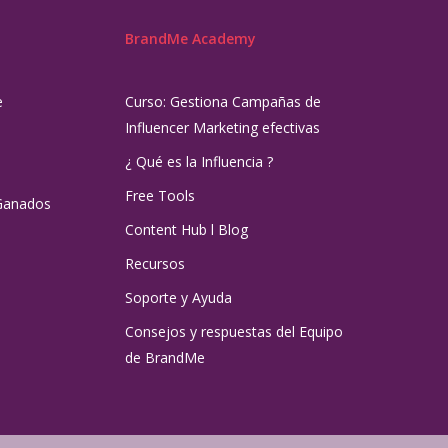
BrandMe Academy
e
Curso: Gestiona Campañas de
Influencer Marketing efectivas
¿ Qué es la Influencia ?
Free Tools
Ganados
Content Hub l Blog
Recursos
Soporte y Ayuda
Consejos y respuestas del Equipo
de BrandMe