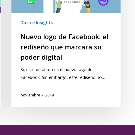
Data e Insights
Nuevo logo de Facebook: el
rediseño que marcará su
poder digital
Sí, este de abajo es el nuevo logo de
Facebook. Sin embargo, este rediseño no…
noviembre 7, 2019