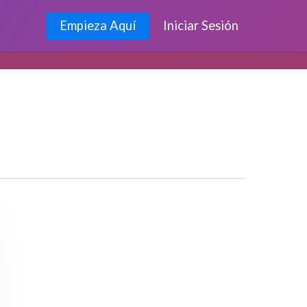
Empieza Aquí
Iniciar Sesión