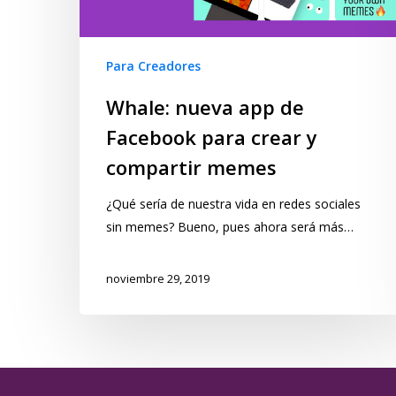
Para Creadores
Whale: nueva app de
Facebook para crear y
compartir memes
¿Qué sería de nuestra vida en redes sociales
sin memes? Bueno, pues ahora será más…
noviembre 29, 2019