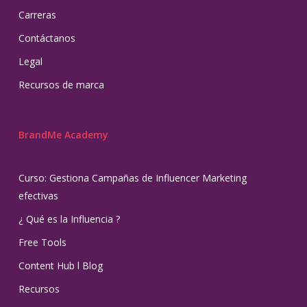
Carreras
Contáctanos
Legal
Recursos de marca
BrandMe Academy
Curso: Gestiona Campañas de Influencer Marketing
efectivas
¿ Qué es la Influencia ?
Free Tools
Content Hub l Blog
Recursos