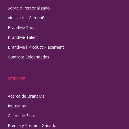
Servicio Personalizado
Viraliza tus Campañas
BrandMe Shop
BrandMe Talent
BrandMe l Product Placement
Contrata Celebridades
Empresa
Acerca de BrandMe
Industrias
Casos de Éxito
Prensa y Premios Ganados