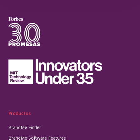
Productos
BrandMe Finder
BrandMe Software Features