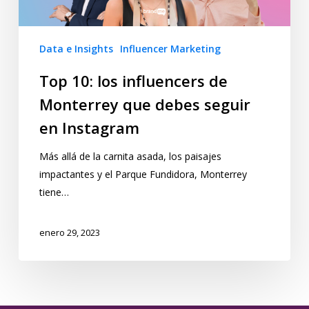
Data e Insights
Influencer Marketing
Top 10: los influencers de
Monterrey que debes seguir
en Instagram
Más allá de la carnita asada, los paisajes
impactantes y el Parque Fundidora, Monterrey
tiene…
enero 29, 2023