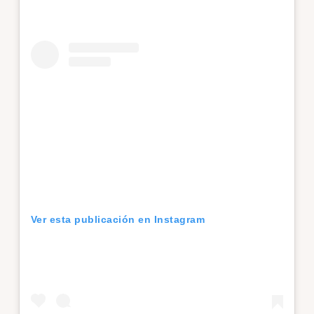
Ver esta publicación en Instagram