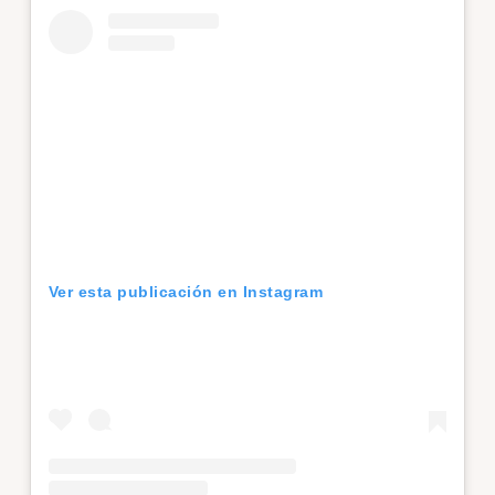
Ver esta publicación en Instagram