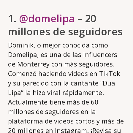
1.
@domelipa
– 20
millones de seguidores
Dominik, o mejor conocida como
Domelipa, es una de las influencers
de Monterrey con más seguidores.
Comenzó haciendo videos en TikTok
y su parecido con la cantante “Dua
Lipa” la hizo viral rápidamente.
Actualmente tiene más de 60
millones de seguidores en la
plataforma de videos cortos y más de
20 millones en Instagram. ¡Revisa su