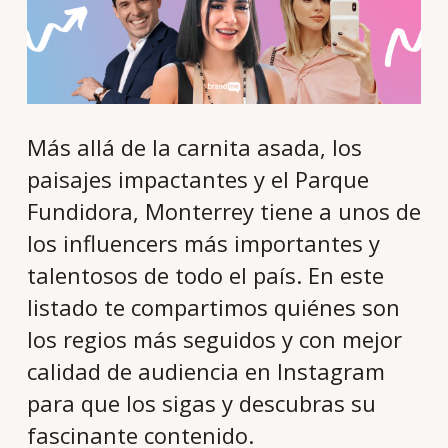
Más allá de la carnita asada, los
paisajes impactantes y el Parque
Fundidora, Monterrey tiene a unos de
los influencers más importantes y
talentosos de todo el país. En este
listado te compartimos quiénes son
los regios más seguidos y con mejor
calidad de audiencia en Instagram
para que los sigas y descubras su
fascinante contenido.