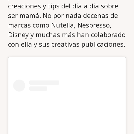
creaciones y tips del día a día sobre
ser mamá. No por nada decenas de
marcas como Nutella, Nespresso,
Disney y muchas más han colaborado
con ella y sus creativas publicaciones.