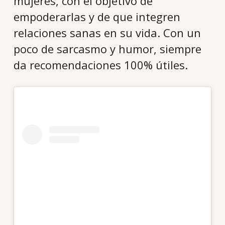
mujeres, con el objetivo de
empoderarlas y de que integren
relaciones sanas en su vida. Con un
poco de sarcasmo y humor, siempre
da recomendaciones 100% útiles.