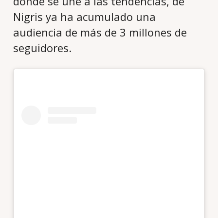
donde se une a las tendencias, de
Nigris ya ha acumulado una
audiencia de más de 3 millones de
seguidores.