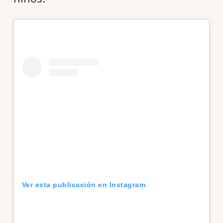
Ver esta publicación en Instagram