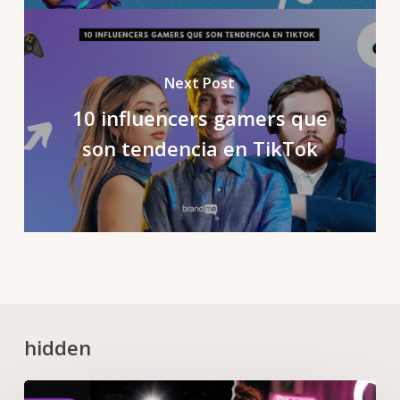
Next Post
10 influencers gamers que
son tendencia en TikTok
hidden