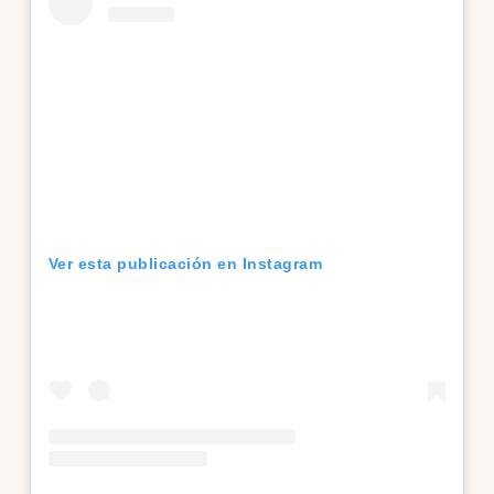
Ver esta publicación en Instagram