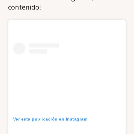
contenido!
Ver esta publicación en Instagram