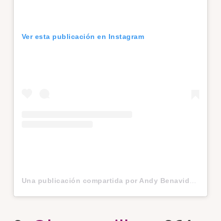
Ver esta publicación en Instagram
Una publicación compartida por Andy Benavides (@andybenavidesm)