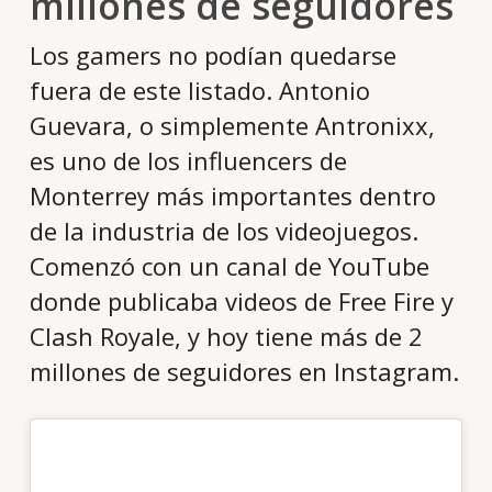
millones de seguidores
Los gamers no podían quedarse
fuera de este listado. Antonio
Guevara, o simplemente Antronixx,
es uno de los influencers de
Monterrey más importantes dentro
de la industria de los videojuegos.
Comenzó con un canal de YouTube
donde publicaba videos de Free Fire y
Clash Royale, y hoy tiene más de 2
millones de seguidores en Instagram.