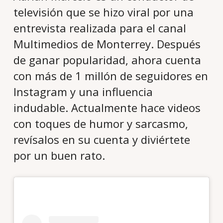
televisión que se hizo viral por una
entrevista realizada para el canal
Multimedios de Monterrey. Después
de ganar popularidad, ahora cuenta
con más de 1 millón de seguidores en
Instagram y una influencia
indudable. Actualmente hace videos
con toques de humor y sarcasmo,
revísalos en su cuenta y diviértete
por un buen rato.