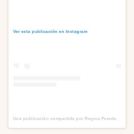
Ver esta publicación en Instagram
Una publicación compartida por Regina Peredo G. (@reginaperedog)