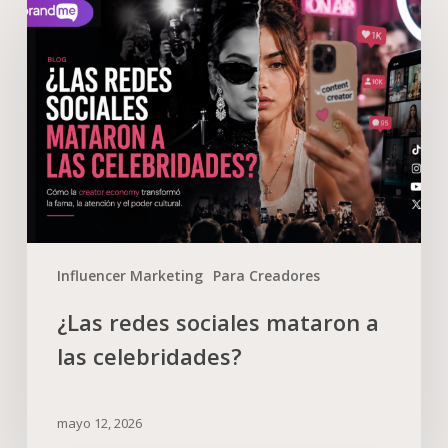
Influencer Marketing
Para Creadores
¿Las redes sociales mataron a
las celebridades?
mayo 12, 2026