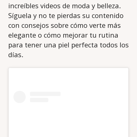
increíbles videos de moda y belleza.
Síguela y no te pierdas su contenido
con consejos sobre cómo verte más
elegante o cómo mejorar tu rutina
para tener una piel perfecta todos los
días.