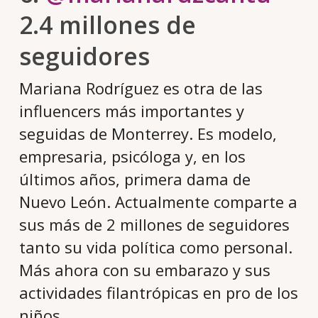
2.4 millones de
seguidores
Mariana Rodríguez es otra de las
influencers más importantes y
seguidas de Monterrey. Es modelo,
empresaria, psicóloga y, en los
últimos años, primera dama de
Nuevo León. Actualmente comparte a
sus más de 2 millones de seguidores
tanto su vida política como personal.
Más ahora con su embarazo y sus
actividades filantrópicas en pro de los
niños.