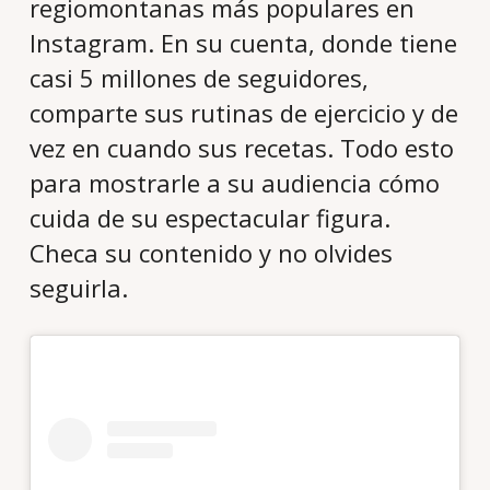
regiomontanas más populares en
Instagram. En su cuenta, donde tiene
casi 5 millones de seguidores,
comparte sus rutinas de ejercicio y de
vez en cuando sus recetas. Todo esto
para mostrarle a su audiencia cómo
cuida de su espectacular figura.
Checa su contenido y no olvides
seguirla.