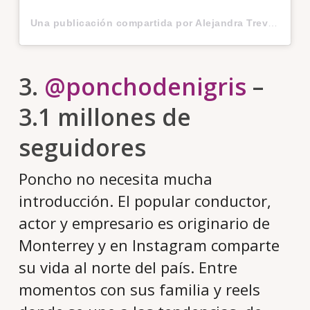
Una publicación compartida por Alejandra Treviño (@aletrevino95)
3.
@ponchodenigris
–
3.1 millones de
seguidores
Poncho no necesita mucha
introducción. El popular conductor,
actor y empresario es originario de
Monterrey y en Instagram comparte
su vida al norte del país. Entre
momentos con sus familia y reels