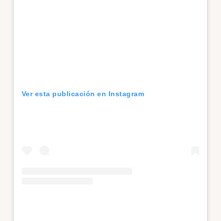
Ver esta publicación en Instagram