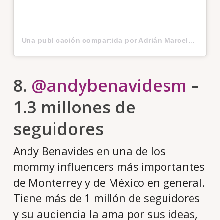
Una publicación compartida por Adrián Marcelo (@adrianmarcelo10)
8.
@andybenavidesm
–
1.3 millones de
seguidores
Andy Benavides en una de los
mommy influencers más importantes
de Monterrey y de México en general.
Tiene más de 1 millón de seguidores
y su audiencia la ama por sus ideas,