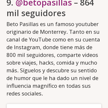
9.
@betopasillas
– 864
mil seguidores
Beto Pasillas es un famoso youtuber
originario de Monterrey. Tanto en su
canal de YouTube como en su cuenta
de Instagram, donde tiene más de
800 mil seguidores, comparte videos
sobre viajes, hacks, comida y mucho
más. Síguelos y descubre su sentido
de humor que le ha dado un nivel de
influencia magnífico en todas sus
redes sociales.