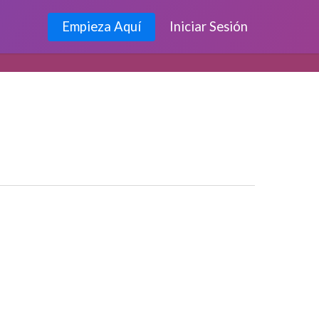
Empieza Aquí
Iniciar Sesión