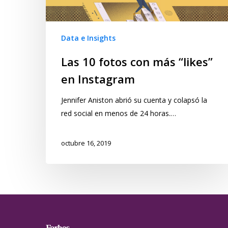
Data e Insights
Las 10 fotos con más “likes”
en Instagram
Jennifer Aniston abrió su cuenta y colapsó la
red social en menos de 24 horas.…
octubre 16, 2019