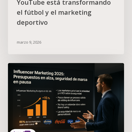
YouTube está transformando
el fútbol y el marketing
deportivo
marzo 9, 2026