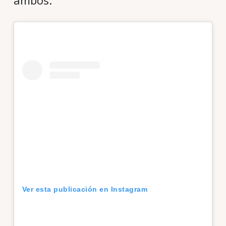
Ver esta publicación en Instagram