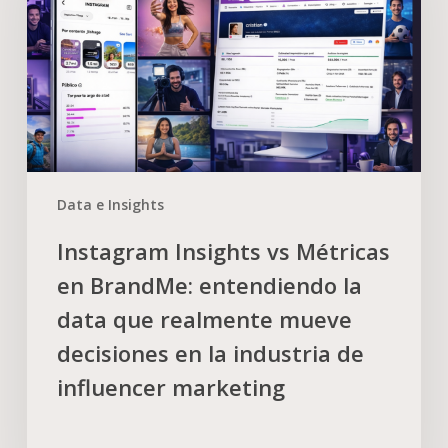
Data e Insights
Instagram Insights vs Métricas
en BrandMe: entendiendo la
data que realmente mueve
decisiones en la industria de
influencer marketing