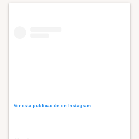
Ver esta publicación en Instagram