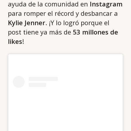
ayuda de la comunidad en
Instagram
para romper el récord y desbancar a
Kylie Jenner
. ¡Y lo logró porque el
post tiene ya más de
53 millones de
likes
!