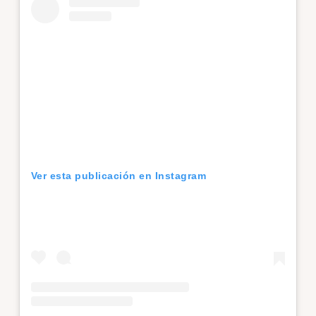
Ver esta publicación en Instagram