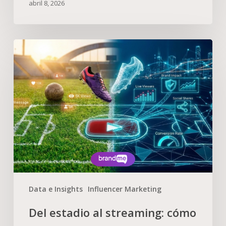
abril 8, 2026
Data e Insights
Influencer Marketing
Del estadio al streaming: cómo