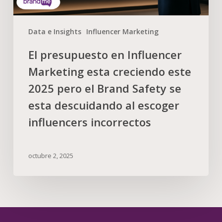
Data e Insights
Influencer Marketing
El presupuesto en Influencer
Marketing esta creciendo este
2025 pero el Brand Safety se
esta descuidando al escoger
influencers incorrectos
octubre 2, 2025