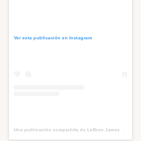
Ver esta publicación en Instagram
Una publicación compartida de LeBron James (@kingjames)