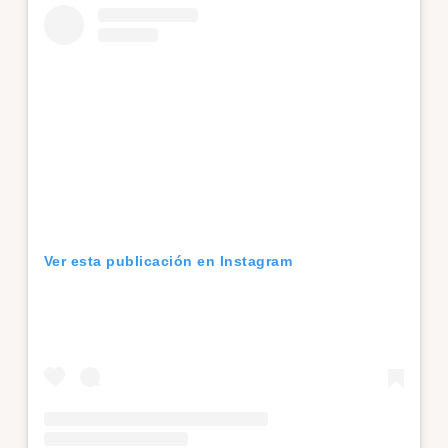
Ver esta publicación en Instagram