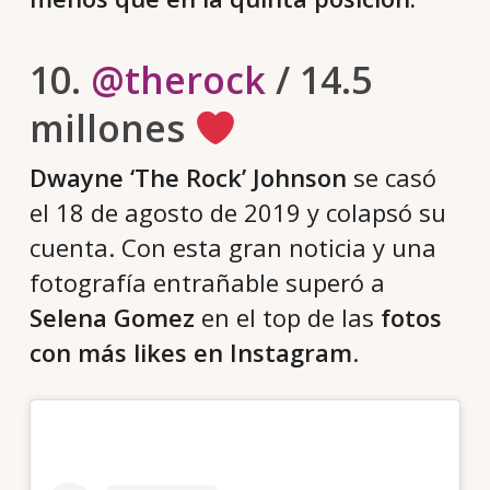
10.
@therock
/ 14.5
millones
Dwayne ‘The Rock’ Johnson
se casó
el 18 de agosto de 2019 y colapsó su
cuenta. Con esta gran noticia y una
fotografía entrañable superó a
Selena Gomez
en el top de las
fotos
con más likes en Instagram
.