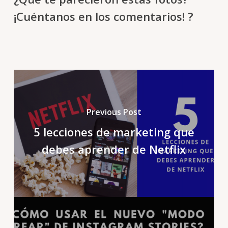
¡Cuéntanos en los comentarios! ?
Previous Post
5 lecciones de marketing que
debes aprender de Netflix