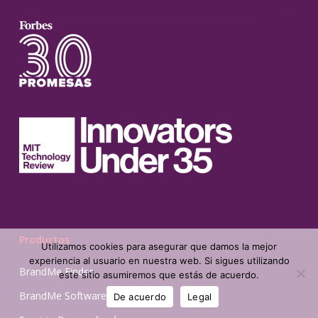
Productos
Utilizamos cookies para asegurar que damos la mejor
experiencia al usuario en nuestra web. Si sigues utilizando
BrandMe Finder
este sitio asumiremos que estás de acuerdo.
BrandMe Software Features
De acuerdo
Legal