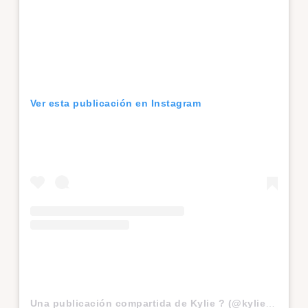
Ver esta publicación en Instagram
Una publicación compartida de Kylie ? (@kyliejenner)