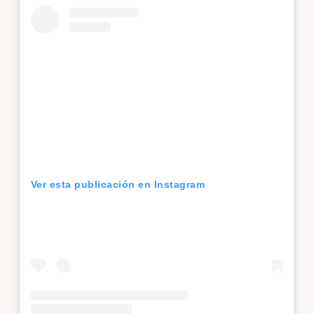
Ver esta publicación en Instagram