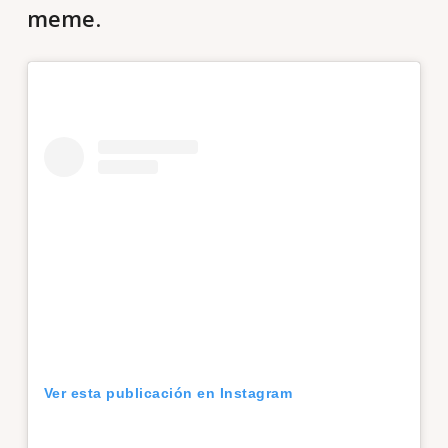
meme
.
Ver esta publicación en Instagram