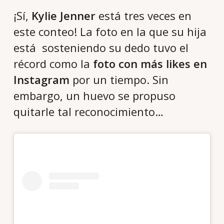
¡Sí,
Kylie Jenner
está tres veces en
este conteo! La foto en la que su hija
está sosteniendo su dedo tuvo el
récord como la
foto con más likes en
Instagram
por un tiempo. Sin
embargo, un huevo se propuso
quitarle tal reconocimiento…