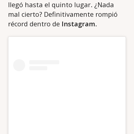
llegó hasta el quinto lugar. ¿Nada
mal cierto? Definitivamente rompió
récord dentro de
Instagram
.