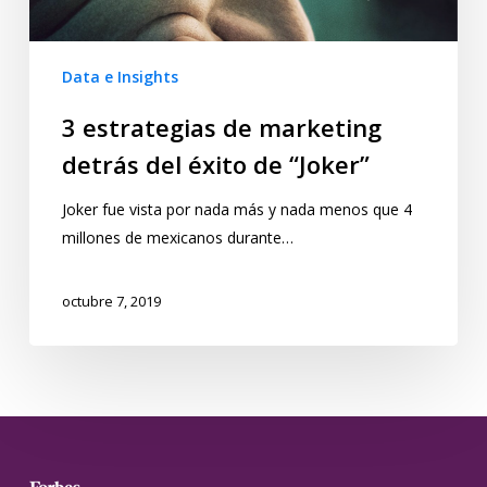
Data e Insights
3 estrategias de marketing
detrás del éxito de “Joker”
Joker fue vista por nada más y nada menos que 4
millones de mexicanos durante…
octubre 7, 2019