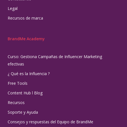
Legal
Recursos de marca
BrandMe Academy
Curso: Gestiona Campañas de Influencer Marketing
efectivas
¿ Qué es la Influencia ?
Free Tools
Content Hub l Blog
Recursos
Soporte y Ayuda
Consejos y respuestas del Equipo de BrandMe