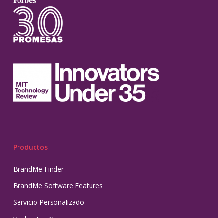
Productos
BrandMe Finder
BrandMe Software Features
Servicio Personalizado