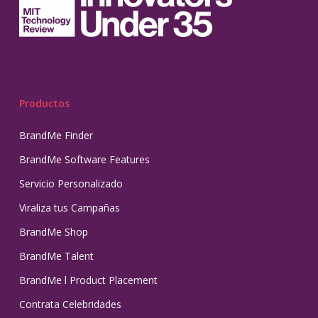
Productos
BrandMe Finder
BrandMe Software Features
Servicio Personalizado
Viraliza tus Campañas
BrandMe Shop
BrandMe Talent
BrandMe l Product Placement
Contrata Celebridades