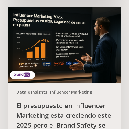
Data e Insights
Influencer Marketing
El presupuesto en Influencer
Marketing esta creciendo este
2025 pero el Brand Safety se