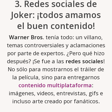
3. Redes sociales de
Joker: ¡todos amamos
el buen contenido!
Warner Bros.
tenía todo: un villano,
temas controversiales y aclamaciones
por parte de expertos. ¿Pero qué hizo
después? ¡Se fue a las
redes sociales
!
No sólo para mostrarnos el tráiler de
la película, sino para entregarnos
contenido multiplataforma
:
imágenes, videos, entrevistas, gifs e
incluso arte creado por fanáticos.