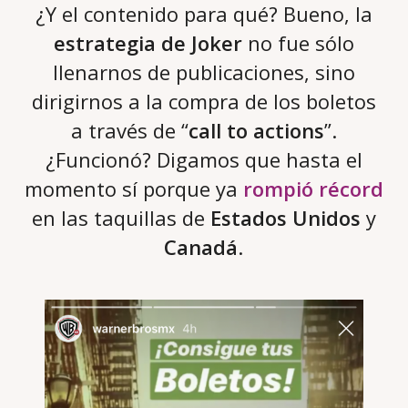
¿Y el contenido para qué? Bueno, la
estrategia de Joker
no fue sólo
llenarnos de publicaciones, sino
dirigirnos a la compra de los boletos
a través de “
call to actions
”.
¿Funcionó? Digamos que hasta el
momento sí porque ya
rompió récord
en las taquillas de
Estados Unidos
y
Canadá
.