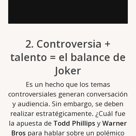
2. Controversia +
talento = el balance de
Joker
Es un hecho que los temas
controversiales generan conversación
y audiencia. Sin embargo, se deben
realizar estratégicamente. ¿Cuál fue
la apuesta de
Todd Phillips
y
Warner
Bros
para hablar sobre un polémico