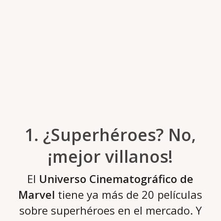
1. ¿Superhéroes? No,
¡mejor villanos!
El
Universo Cinematográfico de
Marvel
tiene ya más de 20 películas
sobre superhéroes en el mercado. Y