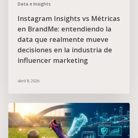
Data e Insights
Instagram Insights vs Métricas
en BrandMe: entendiendo la
data que realmente mueve
decisiones en la industria de
influencer marketing
abril 8, 2026