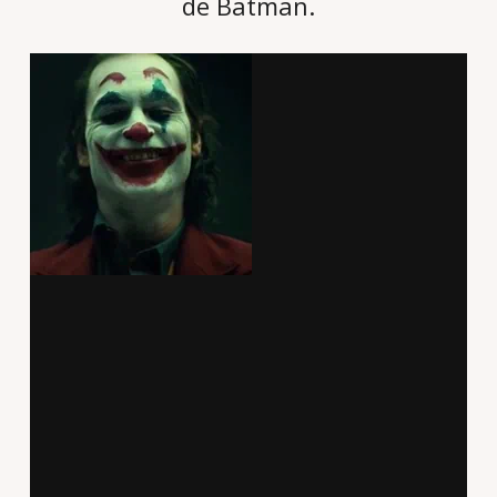
de Batman.