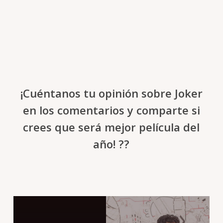
¡Cuéntanos tu opinión sobre Joker
en los comentarios y comparte si
crees que será mejor película del
año! ??