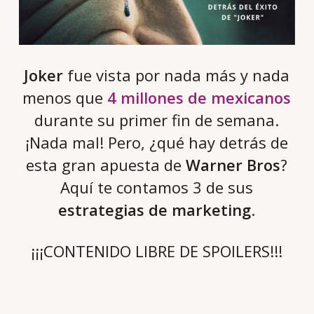
Joker
fue vista por nada más y nada
menos que
4 millones de mexicanos
durante su primer fin de semana.
¡Nada mal! Pero, ¿qué hay detrás de
esta gran apuesta de
Warner Bros
?
Aquí te contamos 3 de sus
estrategias de marketing
.
¡¡¡CONTENIDO LIBRE DE SPOILERS!!!