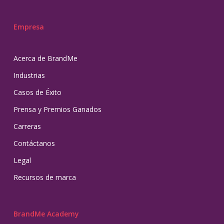
Empresa
Acerca de BrandMe
Industrias
Casos de Éxito
Prensa y Premios Ganados
Carreras
Contáctanos
Legal
Recursos de marca
BrandMe Academy