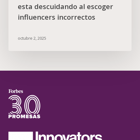
esta descuidando al escoger
influencers incorrectos
octubre 2, 2025