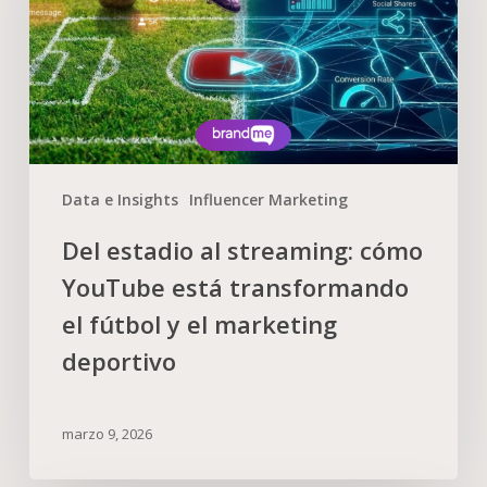
Data e Insights
Influencer Marketing
Del estadio al streaming: cómo
YouTube está transformando
el fútbol y el marketing
deportivo
marzo 9, 2026