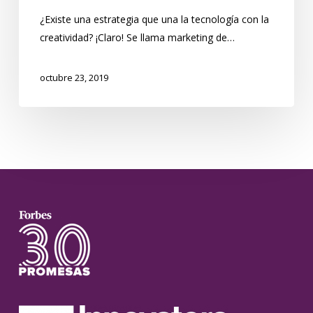
¿Existe una estrategia que una la tecnología con la
creatividad? ¡Claro! Se llama marketing de…
octubre 23, 2019