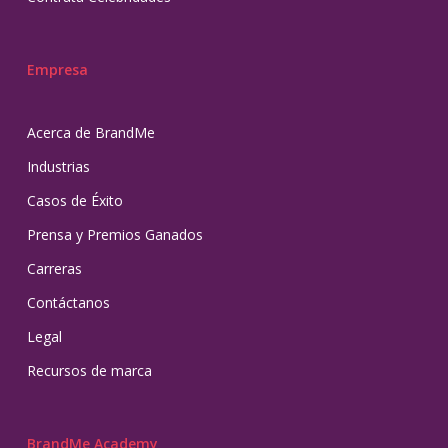
Empresa
Acerca de BrandMe
Industrias
Casos de Éxito
Prensa y Premios Ganados
Carreras
Contáctanos
Legal
Recursos de marca
BrandMe Academy