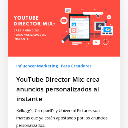
Influencer Marketing
Para Creadores
YouTube Director Mix: crea
anuncios personalizados al
instante
Kellogg’s, Campbell’s y Universal Pictures son
marcas que ya están apostando por los anuncios
personalizados…