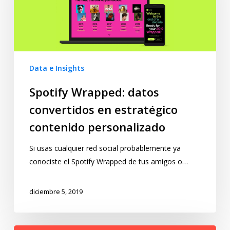
Data e Insights
Spotify Wrapped: datos
convertidos en estratégico
contenido personalizado
Si usas cualquier red social probablemente ya
conociste el Spotify Wrapped de tus amigos o…
diciembre 5, 2019