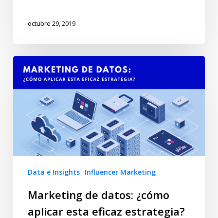
octubre 29, 2019
Data e Insights
Influencer Marketing
Marketing de datos: ¿cómo
aplicar esta eficaz estrategia?