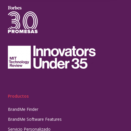
Productos
BrandMe Finder
BrandMe Software Features
Servicio Personalizado