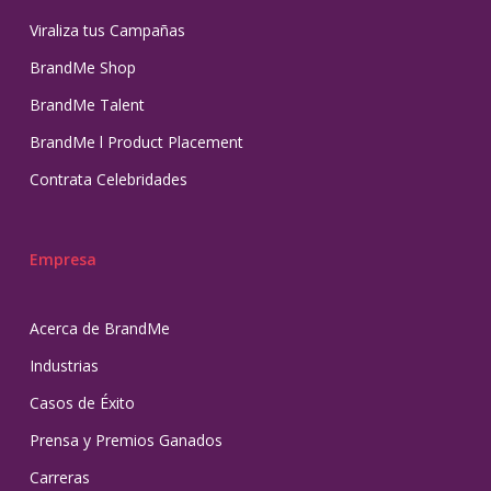
Viraliza tus Campañas
BrandMe Shop
BrandMe Talent
BrandMe l Product Placement
Contrata Celebridades
Empresa
Acerca de BrandMe
Industrias
Casos de Éxito
Prensa y Premios Ganados
Carreras