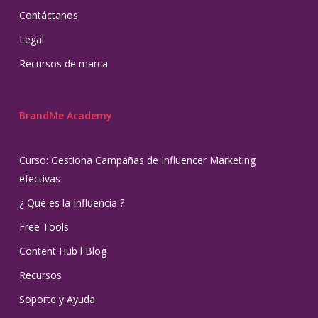
Contáctanos
Legal
Recursos de marca
BrandMe Academy
Curso: Gestiona Campañas de Influencer Marketing
efectivas
¿ Qué es la Influencia ?
Free Tools
Content Hub l Blog
Recursos
Soporte y Ayuda