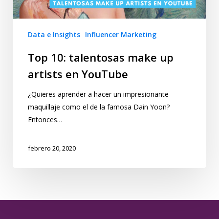
Data e Insights
Influencer Marketing
Top 10: talentosas make up
artists en YouTube
¿Quieres aprender a hacer un impresionante
maquillaje como el de la famosa Dain Yoon?
Entonces…
febrero 20, 2020