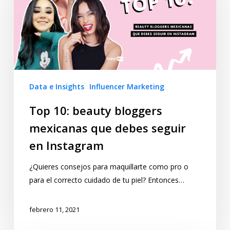
Data e Insights
Influencer Marketing
Top 10: beauty bloggers
mexicanas que debes seguir
en Instagram
¿Quieres consejos para maquillarte como pro o
para el correcto cuidado de tu piel? Entonces…
febrero 11, 2021