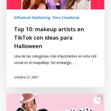
Influencer Marketing
Para Creadores
Top 10: makeup artists en
TikTok con ideas para
Halloween
Una de las categorías más importantes en esta red
social es el maquillaje. Sin embargo,…
octubre 27, 2021