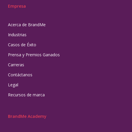
Empresa
Acerca de BrandMe
Industrias
Casos de Éxito
Prensa y Premios Ganados
Carreras
Contáctanos
Legal
Recursos de marca
BrandMe Academy