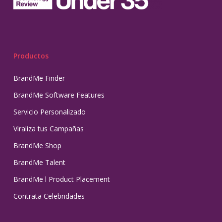
Productos
BrandMe Finder
BrandMe Software Features
Servicio Personalizado
Viraliza tus Campañas
BrandMe Shop
BrandMe Talent
BrandMe l Product Placement
Contrata Celebridades