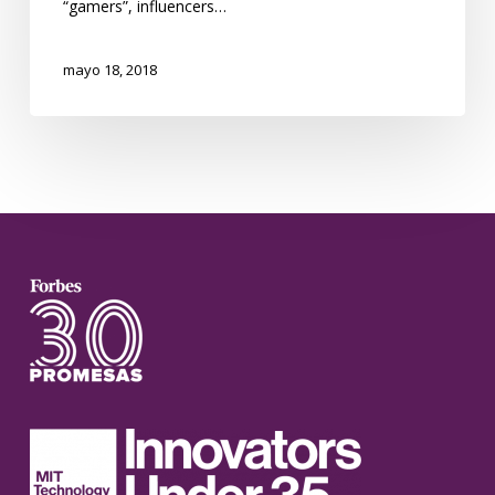
“gamers”, influencers…
mayo 18, 2018