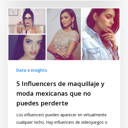
Data e Insights
5 Influencers de maquillaje y
moda mexicanas que no
puedes perderte
Los influencers pueden aparecer en virtualmente
cualquier nicho. Hay influencers de videojuegos o