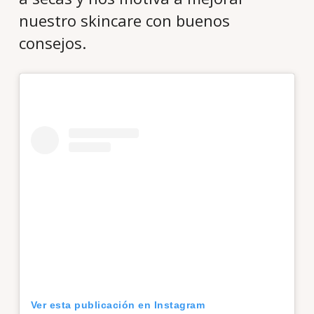
nuestro skincare con buenos
consejos.
Ver esta publicación en Instagram