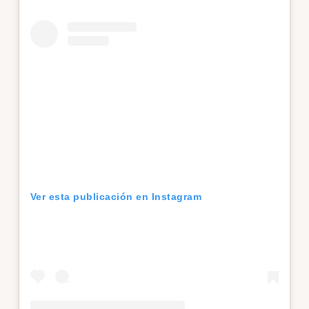
Ver esta publicación en Instagram