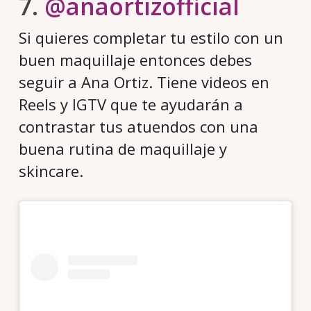
7.
@anaortizofficial
Si quieres completar tu estilo con un
buen maquillaje entonces debes
seguir a Ana Ortiz. Tiene videos en
Reels y IGTV que te ayudarán a
contrastar tus atuendos con una
buena rutina de maquillaje y
skincare.