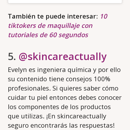
También te puede interesar
:
10
tiktokers de maquillaje con
tutoriales de 60 segundos
5.
@skincareactually
Evelyn es ingeniera química y por ello
su contenido tiene consejos 100%
profesionales. Si quieres saber cómo
cuidar tu piel entonces debes conocer
los componentes de los productos
que utilizas. ¡En skincareactually
seguro encontrarás las respuestas!