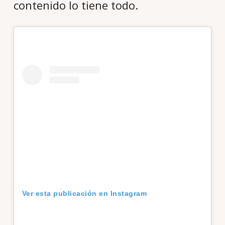
contenido lo tiene todo.
Ver esta publicación en Instagram