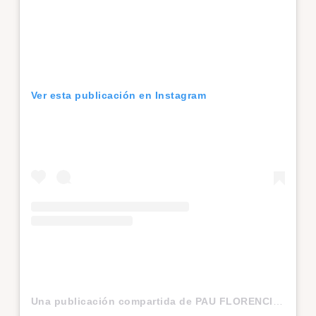
Ver esta publicación en Instagram
Una publicación compartida de PAU FLORENCIA (@theurbanbeauty)