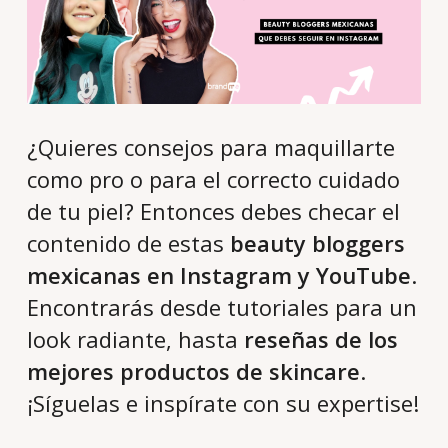
¿Quieres consejos para maquillarte
como pro o para el correcto cuidado
de tu piel? Entonces debes checar el
contenido de estas
beauty bloggers
mexicanas en Instagram y YouTube
.
Encontrarás desde tutoriales para un
look radiante, hasta
reseñas de los
mejores productos de skincare
.
¡Síguelas e inspírate con su expertise!