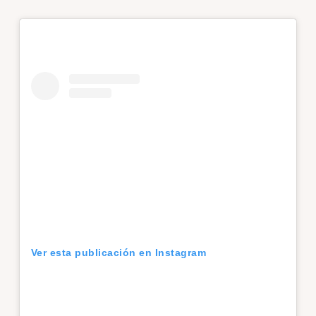
Ver esta publicación en Instagram