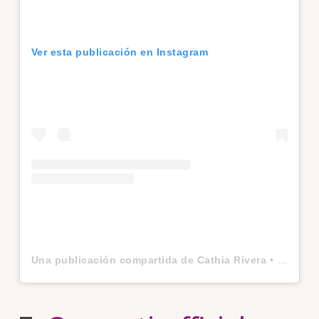
Ver esta publicación en Instagram
Una publicación compartida de Cathia Rivera • Beauty Blogger (@cathiarivera)