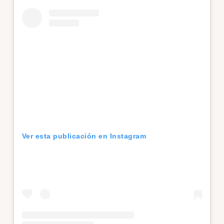
Ver esta publicación en Instagram