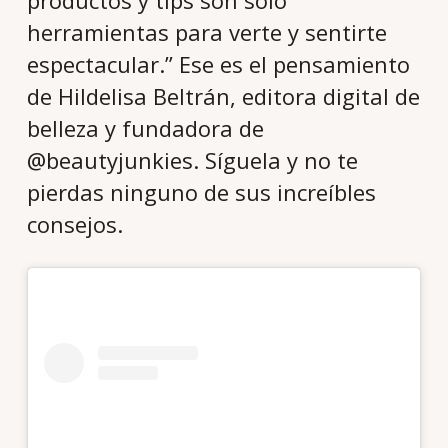
herramientas para verte y sentirte
espectacular.” Ese es el pensamiento
de Hildelisa Beltrán, editora digital de
belleza y fundadora de
@beautyjunkies. Síguela y no te
pierdas ninguno de sus increíbles
consejos.