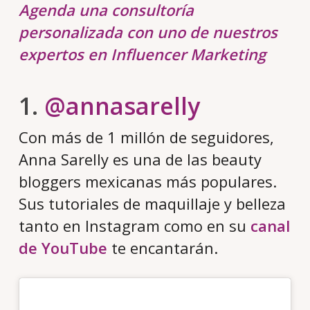
Agenda una consultoría
personalizada con uno de nuestros
expertos en Influencer Marketing
1.
@annasarelly
Con más de 1 millón de seguidores,
Anna Sarelly es una de las beauty
bloggers mexicanas más populares.
Sus tutoriales de maquillaje y belleza
tanto en Instagram como en su
canal
de YouTube
te encantarán.