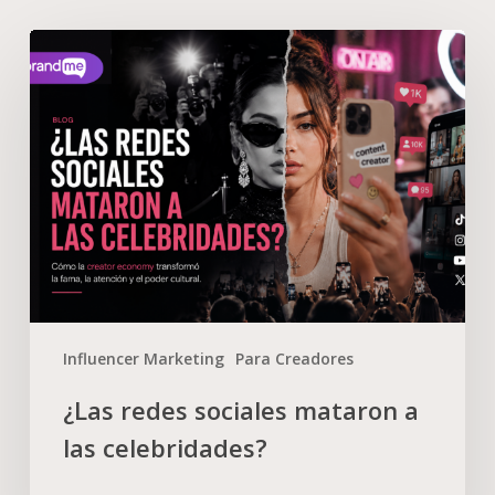
Influencer Marketing
Para Creadores
¿Las redes sociales mataron a
las celebridades?