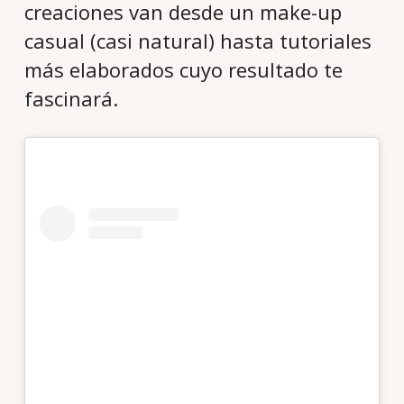
creaciones van desde un make-up
casual (casi natural) hasta tutoriales
más elaborados cuyo resultado te
fascinará.