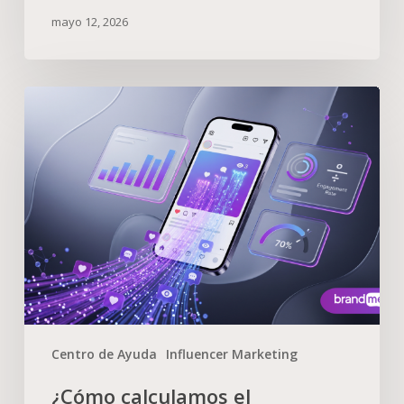
mayo 12, 2026
Centro de Ayuda
Influencer Marketing
¿Cómo calculamos el