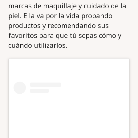
marcas de maquillaje y cuidado de la
piel. Ella va por la vida probando
productos y recomendando sus
favoritos para que tú sepas cómo y
cuándo utilizarlos.