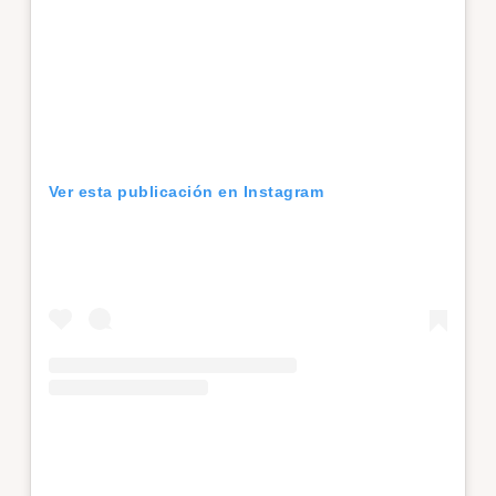
Ver esta publicación en Instagram