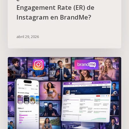
Engagement Rate (ER) de
Instagram en BrandMe?
abril 29, 2026