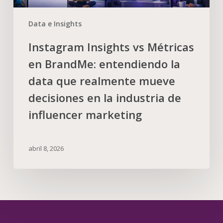
Data e Insights
Instagram Insights vs Métricas
en BrandMe: entendiendo la
data que realmente mueve
decisiones en la industria de
influencer marketing
abril 8, 2026