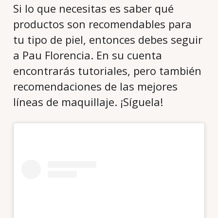
Si lo que necesitas es saber qué
productos son recomendables para
tu tipo de piel, entonces debes seguir
a Pau Florencia. En su cuenta
encontrarás tutoriales, pero también
recomendaciones de las mejores
líneas de maquillaje. ¡Síguela!