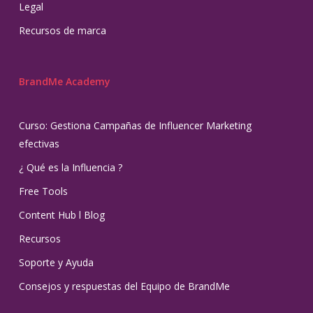
Legal
Recursos de marca
BrandMe Academy
Curso: Gestiona Campañas de Influencer Marketing
efectivas
¿ Qué es la Influencia ?
Free Tools
Content Hub l Blog
Recursos
Soporte y Ayuda
Consejos y respuestas del Equipo de BrandMe