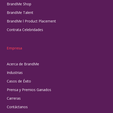
BrandMe Shop
BrandMe Talent
BrandMe l Product Placement
Contrata Celebridades
Empresa
Acerca de BrandMe
Industrias
Casos de Éxito
Prensa y Premios Ganados
Carreras
Contáctanos