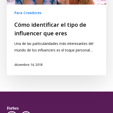
Para Creadores
Cómo identificar el tipo de
influencer que eres
Una de las particularidades más interesantes del
mundo de los influencers es el toque personal…
diciembre 14, 2018