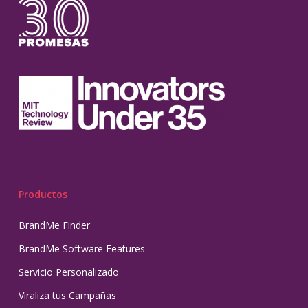
Productos
BrandMe Finder
BrandMe Software Features
Servicio Personalizado
Viraliza tus Campañas