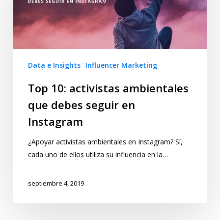
Data e Insights
Influencer Marketing
Top 10: activistas ambientales
que debes seguir en
Instagram
¿Apoyar activistas ambientales en Instagram? Sí,
cada uno de ellos utiliza su influencia en la…
septiembre 4, 2019