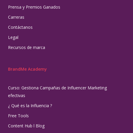
Prensa y Premios Ganados
Carreras
Contáctanos
Legal
Recursos de marca
BrandMe Academy
Curso: Gestiona Campañas de Influencer Marketing
efectivas
¿ Qué es la Influencia ?
Free Tools
Content Hub l Blog