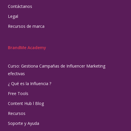
Contáctanos
Legal
Recursos de marca
BrandMe Academy
Curso: Gestiona Campañas de Influencer Marketing
efectivas
¿ Qué es la Influencia ?
Free Tools
Content Hub l Blog
Recursos
Soporte y Ayuda