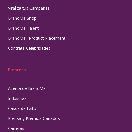
Viraliza tus Campañas
BrandMe Shop
BrandMe Talent
BrandMe l Product Placement
Contrata Celebridades
Empresa
Acerca de BrandMe
Industrias
Casos de Éxito
Prensa y Premios Ganados
Carreras