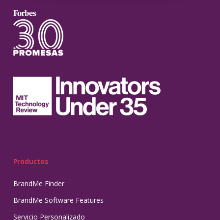
Productos
BrandMe Finder
BrandMe Software Features
Servicio Personalizado