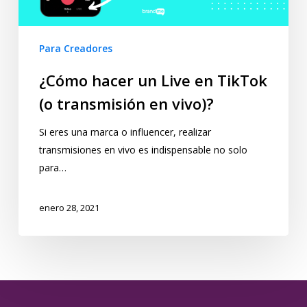
Para Creadores
¿Cómo hacer un Live en TikTok
(o transmisión en vivo)?
Si eres una marca o influencer, realizar
transmisiones en vivo es indispensable no solo
para…
enero 28, 2021