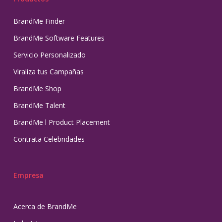
BrandMe Finder
BrandMe Software Features
Servicio Personalizado
Viraliza tus Campañas
BrandMe Shop
BrandMe Talent
BrandMe l Product Placement
Contrata Celebridades
Empresa
Acerca de BrandMe