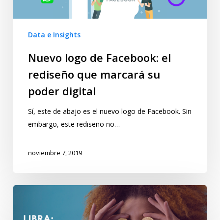
Data e Insights
Nuevo logo de Facebook: el
rediseño que marcará su
poder digital
Sí, este de abajo es el nuevo logo de Facebook. Sin
embargo, este rediseño no…
noviembre 7, 2019