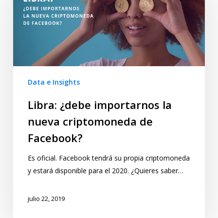
Data e Insights
Libra: ¿debe importarnos la
nueva criptomoneda de
Facebook?
Es oficial. Facebook tendrá su propia criptomoneda
y estará disponible para el 2020. ¿Quieres saber…
julio 22, 2019