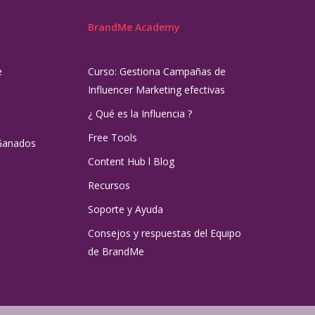
BrandMe Academy
e
Curso: Gestiona Campañas de
Influencer Marketing efectivas
¿ Qué es la Influencia ?
Free Tools
Ganados
Content Hub l Blog
Recursos
Soporte y Ayuda
Consejos y respuestas del Equipo
de BrandMe