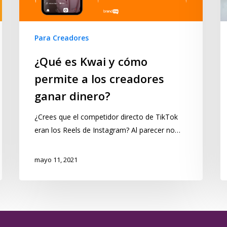
Para Creadores
¿Qué es Kwai y cómo
permite a los creadores
ganar dinero?
¿Crees que el competidor directo de TikTok
eran los Reels de Instagram? Al parecer no…
mayo 11, 2021