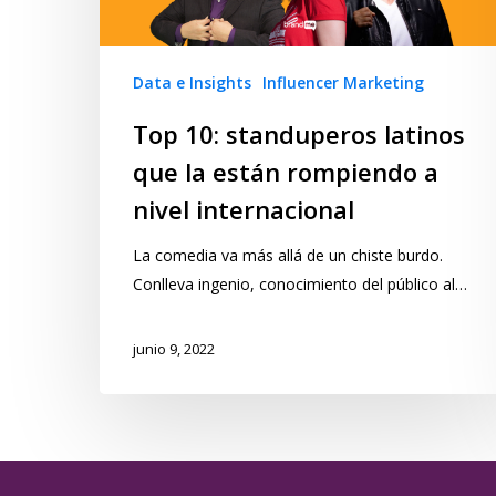
Data e Insights
Influencer Marketing
Top 10: standuperos latinos
que la están rompiendo a
nivel internacional
La comedia va más allá de un chiste burdo.
Conlleva ingenio, conocimiento del público al…
junio 9, 2022