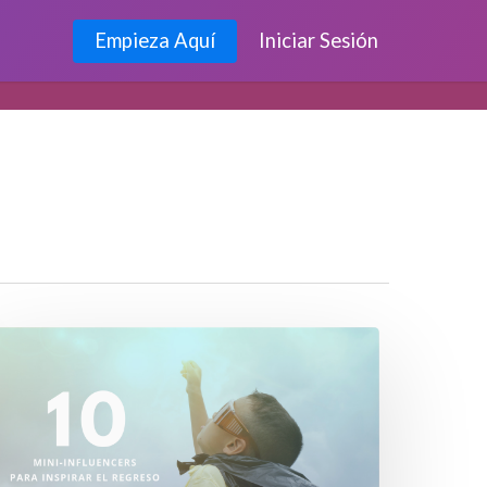
Empieza Aquí
Iniciar Sesión