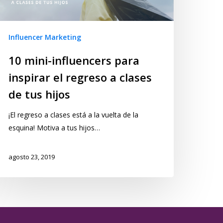
Influencer Marketing
10 mini-influencers para
inspirar el regreso a clases
de tus hijos
¡El regreso a clases está a la vuelta de la
esquina! Motiva a tus hijos…
agosto 23, 2019