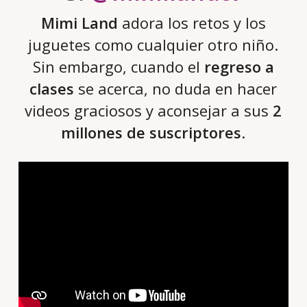
Mimi Land
adora los retos y los
juguetes como cualquier otro niño.
Sin embargo, cuando el
regreso a
clases
se acerca, no duda en hacer
videos graciosos y aconsejar a sus
2
millones de suscriptores
.