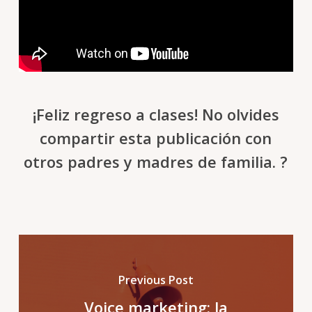
¡Feliz regreso a clases! No olvides
compartir esta publicación con
otros padres y madres de familia. ?
Previous Post
Voice marketing: la