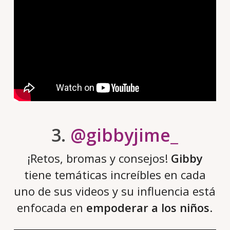
3.
@gibbyjime_
¡Retos, bromas y consejos!
Gibby
tiene temáticas increíbles en cada
uno de sus videos y su influencia está
enfocada en
empoderar a los niños
.