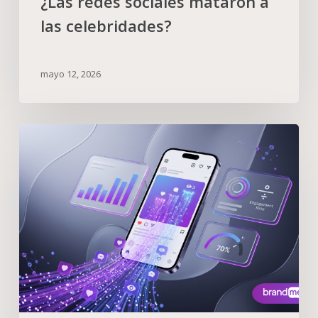
¿Las redes sociales mataron a
las celebridades?
mayo 12, 2026