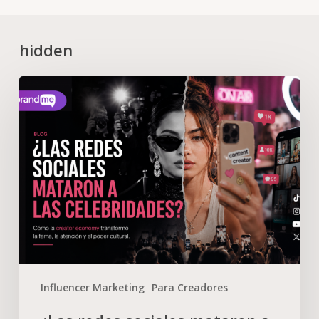
hidden
Influencer Marketing
Para Creadores