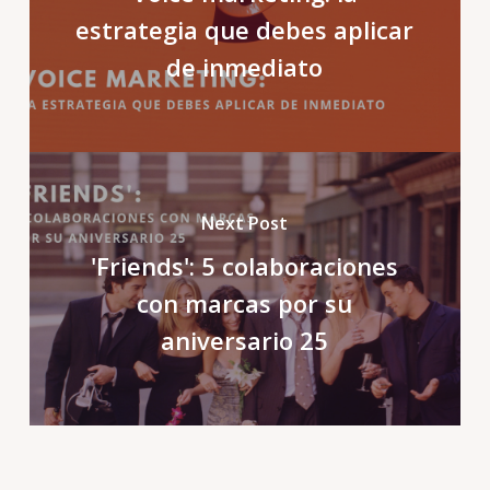
estrategia que debes aplicar
de inmediato
Next Post
'Friends': 5 colaboraciones
con marcas por su
aniversario 25