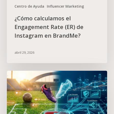
Centro de Ayuda
Influencer Marketing
¿Cómo calculamos el
Engagement Rate (ER) de
Instagram en BrandMe?
abril 29, 2026