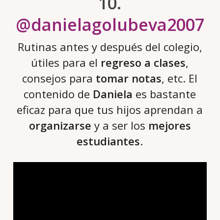
10.
@danielagolubeva2007
Rutinas antes y después del colegio,
útiles para el
regreso a clases
,
consejos para
tomar notas
, etc. El
contenido de
Daniela
es bastante
eficaz para que tus hijos aprendan a
organizarse
y a ser los
mejores
estudiantes
.