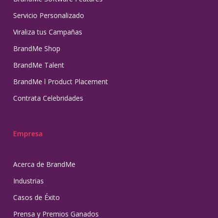
Servicio Personalizado
Viraliza tus Campañas
BrandMe Shop
BrandMe Talent
BrandMe l Product Placement
Contrata Celebridades
Empresa
Acerca de BrandMe
Industrias
Casos de Éxito
Prensa y Premios Ganados