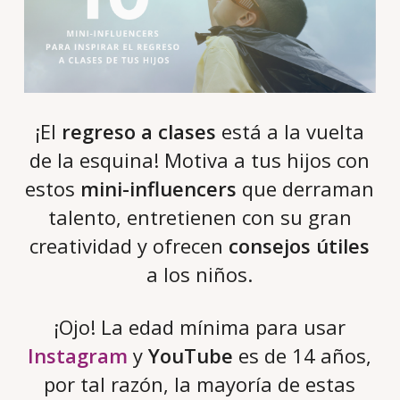
¡El
regreso a clases
está a la vuelta
de la esquina! Motiva a tus hijos con
estos
mini-influencers
que derraman
talento, entretienen con su gran
creatividad y ofrecen
consejos útiles
a los niños.
¡Ojo! La edad mínima para usar
Instagram
y
YouTube
es de 14 años,
por tal razón, la mayoría de estas