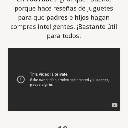
porque hace reseñas de juguetes
para que
padres
e
hijos
hagan
compras inteligentes. ¡Bastante útil
para todos!