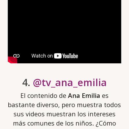
4.
@tv_ana_emilia
El contenido de
Ana Emilia
es
bastante diverso, pero muestra todos
sus videos muestran los intereses
más comunes de los niños. ¿Cómo