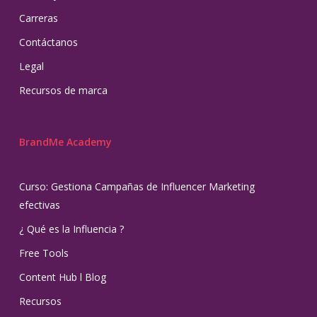
Carreras
Contáctanos
Legal
Recursos de marca
BrandMe Academy
Curso: Gestiona Campañas de Influencer Marketing
efectivas
¿ Qué es la Influencia ?
Free Tools
Content Hub l Blog
Recursos