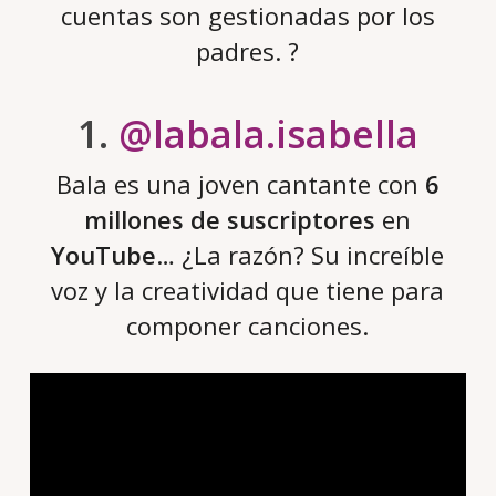
cuentas son gestionadas por los
padres. ?
1.
@labala.isabella
Bala es una joven cantante con
6
millones de suscriptores
en
YouTube
… ¿La razón? Su increíble
voz y la creatividad que tiene para
componer canciones.