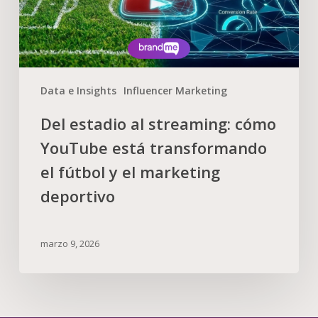
Data e Insights
Influencer Marketing
Del estadio al streaming: cómo
YouTube está transformando
el fútbol y el marketing
deportivo
marzo 9, 2026