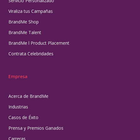
Servicio Personalizado
Viraliza tus Campañas
BrandMe Shop
BrandMe Talent
BrandMe l Product Placement
Contrata Celebridades
Empresa
Acerca de BrandMe
Industrias
Casos de Éxito
Prensa y Premios Ganados
Carreras