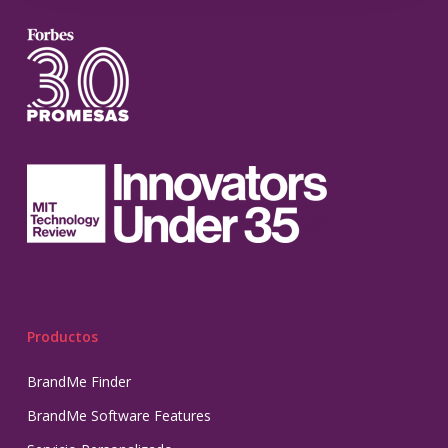
Productos
BrandMe Finder
BrandMe Software Features