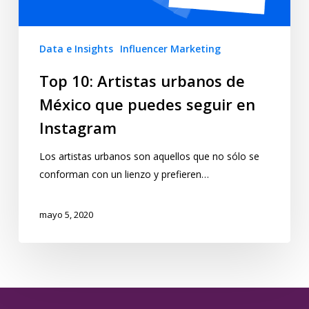
Data e Insights
Influencer Marketing
Top 10: Artistas urbanos de
México que puedes seguir en
Instagram
Los artistas urbanos son aquellos que no sólo se
conforman con un lienzo y prefieren…
mayo 5, 2020