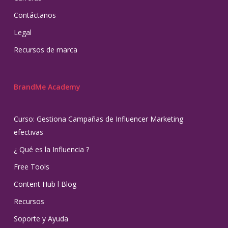
Contáctanos
Legal
Recursos de marca
BrandMe Academy
Curso: Gestiona Campañas de Influencer Marketing
efectivas
¿ Qué es la Influencia ?
Free Tools
Content Hub l Blog
Recursos
Soporte y Ayuda