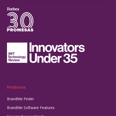
Productos
BrandMe Finder
BrandMe Software Features