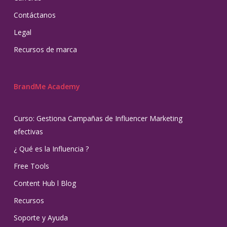
Contáctanos
Legal
Recursos de marca
BrandMe Academy
Curso: Gestiona Campañas de Influencer Marketing
efectivas
¿ Qué es la Influencia ?
Free Tools
Content Hub l Blog
Recursos
Soporte y Ayuda