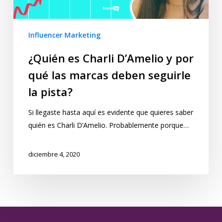
Influencer Marketing
¿Quién es Charli D’Amelio y por
qué las marcas deben seguirle
la pista?
Si llegaste hasta aquí es evidente que quieres saber
quién es Charli D’Amelio. Probablemente porque…
diciembre 4, 2020