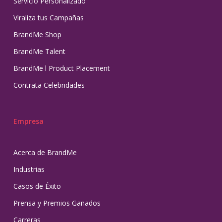
Servicio Personalizado
Viraliza tus Campañas
BrandMe Shop
BrandMe Talent
BrandMe l Product Placement
Contrata Celebridades
Empresa
Acerca de BrandMe
Industrias
Casos de Éxito
Prensa y Premios Ganados
Carreras