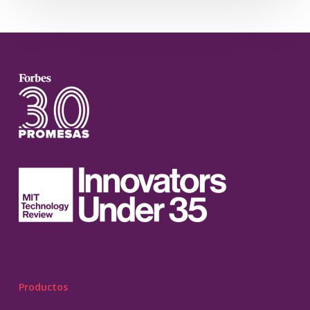
Productos