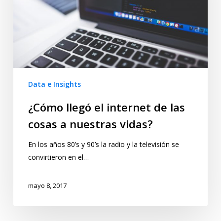
Data e Insights
¿Cómo llegó el internet de las
cosas a nuestras vidas?
En los años 80’s y 90’s la radio y la televisión se
convirtieron en el…
mayo 8, 2017