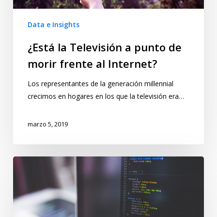
Data e Insights
¿Está la Televisión a punto de
morir frente al Internet?
Los representantes de la generación millennial
crecimos en hogares en los que la televisión era…
marzo 5, 2019