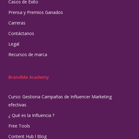
Casos de Éxito
Prensa y Premios Ganados
Carreras
Contáctanos
Legal
Recursos de marca
BrandMe Academy
Curso: Gestiona Campañas de Influencer Marketing
efectivas
¿ Qué es la Influencia ?
Free Tools
Content Hub l Blog