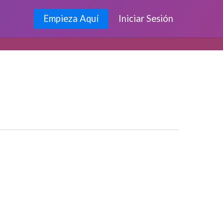
Empieza Aquí
Iniciar Sesión