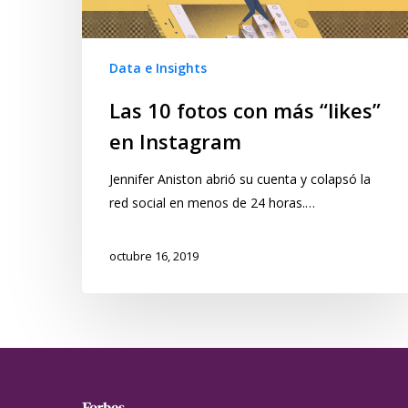
Data e Insights
Las 10 fotos con más “likes”
en Instagram
Jennifer Aniston abrió su cuenta y colapsó la
red social en menos de 24 horas.…
octubre 16, 2019