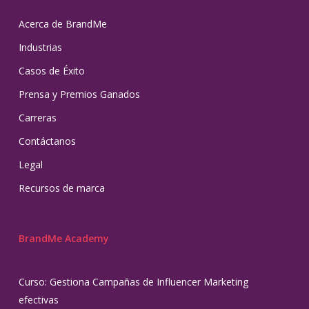
Acerca de BrandMe
Industrias
Casos de Éxito
Prensa y Premios Ganados
Carreras
Contáctanos
Legal
Recursos de marca
BrandMe Academy
Curso: Gestiona Campañas de Influencer Marketing
efectivas