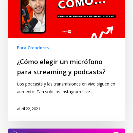
Para Creadores
¿Cómo elegir un micrófono
para streaming y podcasts?
Los podcasts y las transmisiones en vivo siguen en
aumento. Tan solo los Instagram Live…
abril 22, 2021