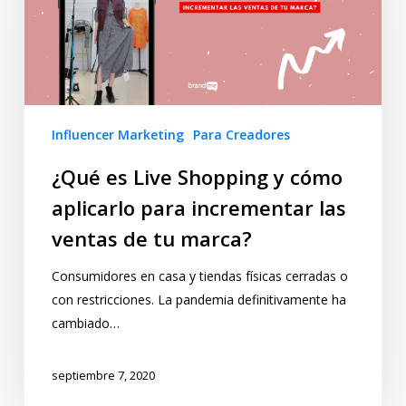
Influencer Marketing
Para Creadores
¿Qué es Live Shopping y cómo
aplicarlo para incrementar las
ventas de tu marca?
Consumidores en casa y tiendas físicas cerradas o
con restricciones. La pandemia definitivamente ha
cambiado…
septiembre 7, 2020