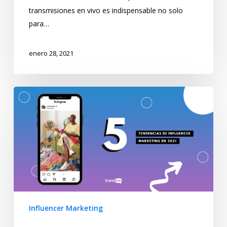
transmisiones en vivo es indispensable no solo
para…
enero 28, 2021
Influencer Marketing