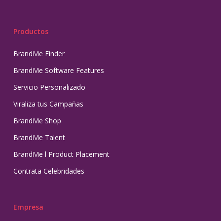
Productos
BrandMe Finder
BrandMe Software Features
Servicio Personalizado
Viraliza tus Campañas
BrandMe Shop
BrandMe Talent
BrandMe l Product Placement
Contrata Celebridades
Empresa