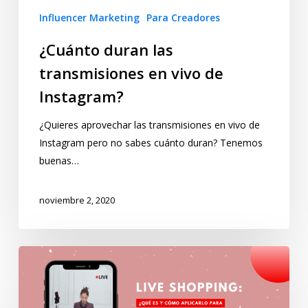
Influencer Marketing
Para Creadores
¿Cuánto duran las
transmisiones en vivo de
Instagram?
¿Quieres aprovechar las transmisiones en vivo de
Instagram pero no sabes cuánto duran? Tenemos
buenas…
noviembre 2, 2020