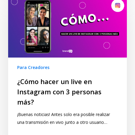
Para Creadores
¿Cómo hacer un live en
Instagram con 3 personas
más?
¡Buenas noticias! Antes solo era posible realizar
una transmisión en vivo junto a otro usuario…