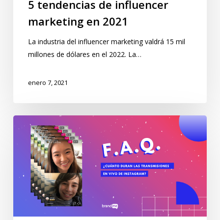
5 tendencias de influencer
marketing en 2021
La industria del influencer marketing valdrá 15 mil
millones de dólares en el 2022. La…
enero 7, 2021