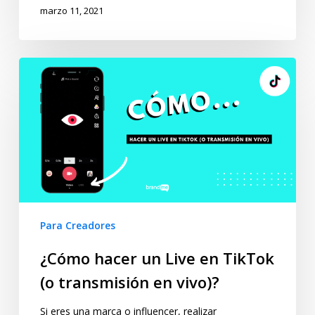
marzo 11, 2021
Para Creadores
¿Cómo hacer un Live en TikTok
(o transmisión en vivo)?
Si eres una marca o influencer, realizar