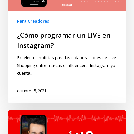
Para Creadores
¿Cómo programar un LIVE en
Instagram?
Excelentes noticias para las colaboraciones de Live
Shopping entre marcas e influencers. Instagram ya
cuenta…
octubre 15, 2021