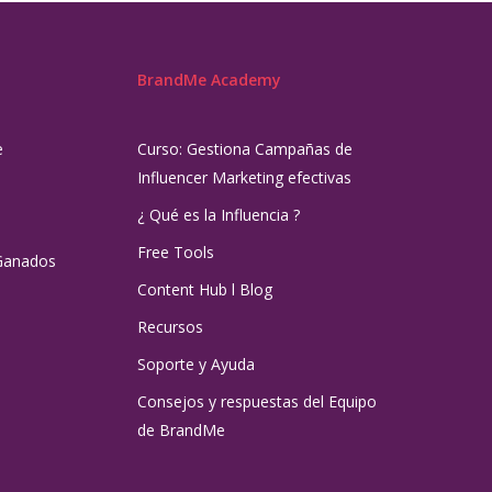
BrandMe Academy
e
Curso: Gestiona Campañas de
Influencer Marketing efectivas
¿ Qué es la Influencia ?
Free Tools
Ganados
Content Hub l Blog
Recursos
Soporte y Ayuda
Consejos y respuestas del Equipo
de BrandMe