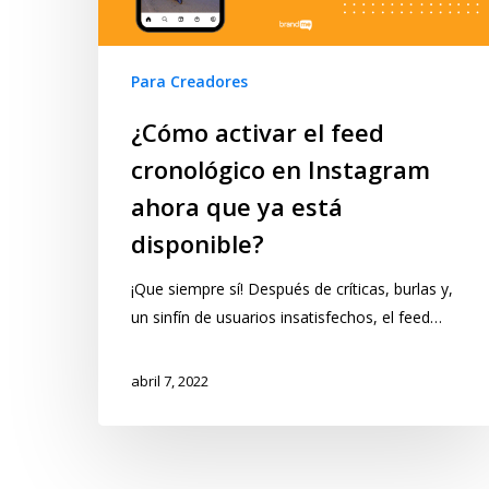
Para Creadores
¿Cómo activar el feed
cronológico en Instagram
ahora que ya está
disponible?
¡Que siempre sí! Después de críticas, burlas y,
un sinfín de usuarios insatisfechos, el feed…
abril 7, 2022