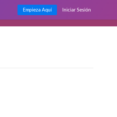
Empieza Aquí
Iniciar Sesión