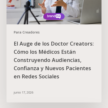
Para Creadores
El Auge de los Doctor Creators:
Cómo los Médicos Están
Construyendo Audiencias,
Confianza y Nuevos Pacientes
en Redes Sociales
junio 17, 2026