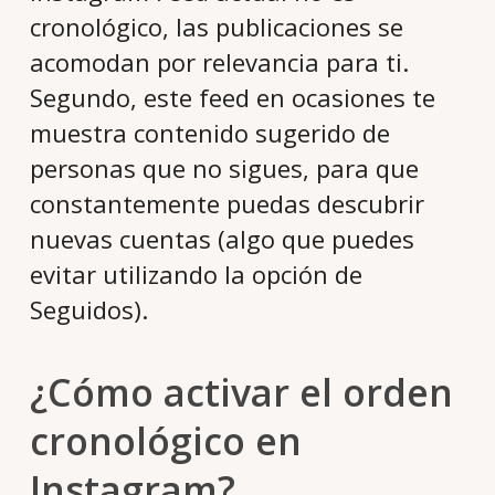
cronológico, las publicaciones se
acomodan por relevancia para ti.
Segundo, este feed en ocasiones te
muestra contenido sugerido de
personas que no sigues, para que
constantemente puedas descubrir
nuevas cuentas (algo que puedes
evitar utilizando la opción de
Seguidos).
¿Cómo activar el orden
cronológico en
Instagram?