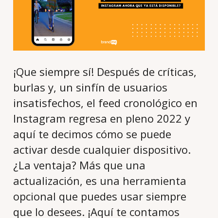
¡Que siempre sí! Después de críticas,
burlas y, un sinfín de usuarios
insatisfechos, el feed cronológico en
Instagram regresa en pleno 2022 y
aquí te decimos cómo se puede
activar desde cualquier dispositivo.
¿La ventaja? Más que una
actualización, es una herramienta
opcional que puedes usar siempre
que lo desees. ¡Aquí te contamos