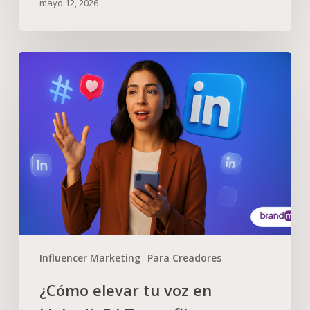
mayo 12, 2026
Influencer Marketing
Para Creadores
¿Cómo elevar tu voz en