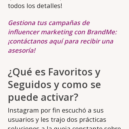
todos los detalles!
Gestiona tus campañas de
influencer marketing con BrandMe:
¡contáctanos aquí para recibir una
asesoría!
¿Qué es Favoritos y
Seguidos y como se
puede activar?
Instagram por fin escuchó a sus
usuarios y les trajo dos prácticas
soluciones a la queja constante sobre