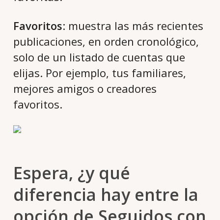
Favoritos
: muestra las más recientes
publicaciones, en orden cronológico,
solo de un listado de cuentas que
elijas. Por ejemplo, tus familiares,
mejores amigos o creadores
favoritos.
Espera, ¿y qué
diferencia hay entre la
opción de Seguidos con