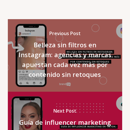
Previous Post
Belleza sin filtros en
Instagram: agencias y marcas
apuestan cada vez más por
contenido sin retoques
Next Post
Guía de influencer marketing