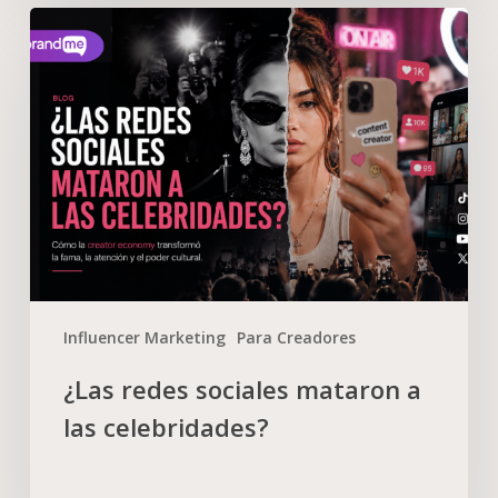
Influencer Marketing
Para Creadores
¿Las redes sociales mataron a
las celebridades?