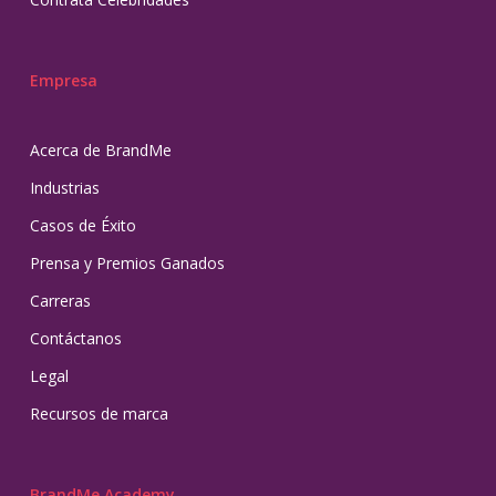
Empresa
Acerca de BrandMe
Industrias
Casos de Éxito
Prensa y Premios Ganados
Carreras
Contáctanos
Legal
Recursos de marca
BrandMe Academy