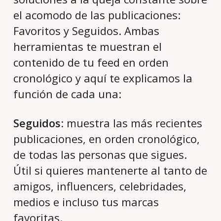
el acomodo de las publicaciones:
Favoritos y Seguidos. Ambas
herramientas te muestran el
contenido de tu feed en orden
cronológico y aquí te explicamos la
función de cada una:
Seguidos
: muestra las más recientes
publicaciones, en orden cronológico,
de todas las personas que sigues.
Útil si quieres mantenerte al tanto de
amigos, influencers, celebridades,
medios e incluso tus marcas
favoritas.