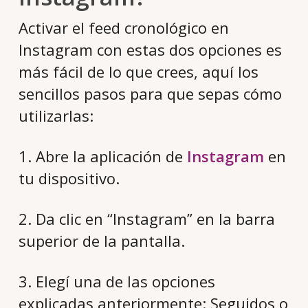
Activar el feed cronológico en
Instagram con estas dos opciones es
más fácil de lo que crees, aquí los
sencillos pasos para que sepas cómo
utilizarlas:
1. Abre la aplicación de
Instagram
en
tu dispositivo.
2. Da clic en “Instagram” en la barra
superior de la pantalla.
3. Elegí una de las opciones
explicadas anteriormente: Seguidos o