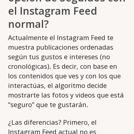
el Instagram Feed
normal?
Actualmente el Instagram Feed te
muestra publicaciones ordenadas
según tus gustos e intereses (no
cronológicas). Es decir, con base en
los contenidos que ves y con los que
interactúas, el algoritmo decide
mostrarte las fotos y videos que está
“seguro” que te gustarán.
¿Las diferencias? Primero, el
Instagram Feed actual no es