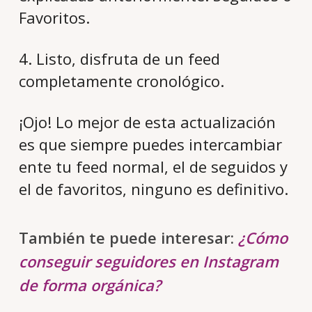
Favoritos.
4. Listo, disfruta de un feed
completamente cronológico.
¡Ojo! Lo mejor de esta actualización
es que siempre puedes intercambiar
ente tu feed normal, el de seguidos y
el de favoritos, ninguno es definitivo.
También te puede interesar:
¿Cómo
conseguir seguidores en Instagram
de forma orgánica?