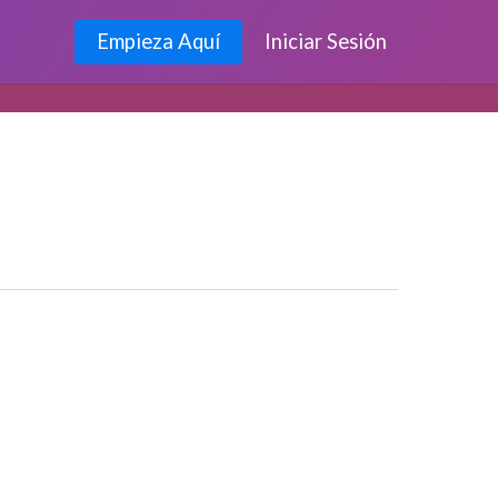
Empieza Aquí
Iniciar Sesión