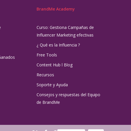
BrandMe Academy
e
Curso: Gestiona Campañas de
Influencer Marketing efectivas
¿ Qué es la Influencia ?
Free Tools
Ganados
Content Hub l Blog
Recursos
Soporte y Ayuda
Consejos y respuestas del Equipo
de BrandMe