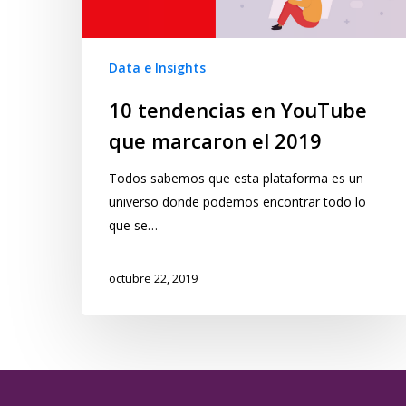
Data e Insights
10 tendencias en YouTube
que marcaron el 2019
Todos sabemos que esta plataforma es un
universo donde podemos encontrar todo lo
que se…
octubre 22, 2019