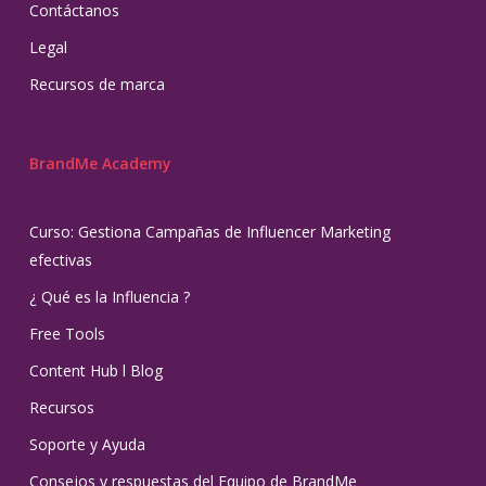
Contáctanos
Legal
Recursos de marca
BrandMe Academy
Curso: Gestiona Campañas de Influencer Marketing
efectivas
¿ Qué es la Influencia ?
Free Tools
Content Hub l Blog
Recursos
Soporte y Ayuda
Consejos y respuestas del Equipo de BrandMe