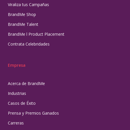
Viraliza tus Campañas
BrandMe Shop
BrandMe Talent
BrandMe l Product Placement
Contrata Celebridades
Empresa
Acerca de BrandMe
Industrias
Casos de Éxito
Prensa y Premios Ganados
Carreras