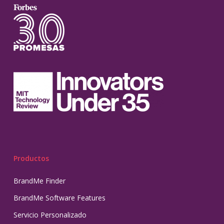
Productos
BrandMe Finder
BrandMe Software Features
Servicio Personalizado