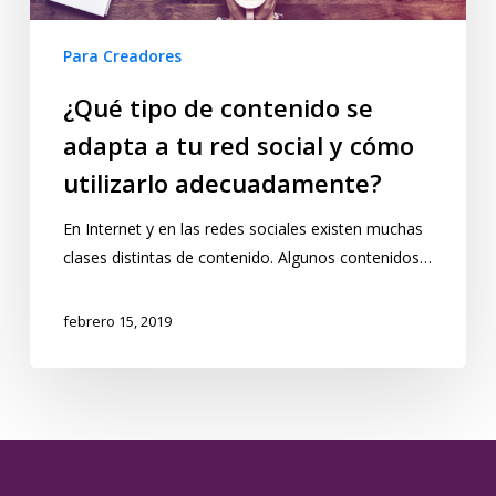
Para Creadores
¿Qué tipo de contenido se
adapta a tu red social y cómo
utilizarlo adecuadamente?
En Internet y en las redes sociales existen muchas
clases distintas de contenido. Algunos contenidos…
febrero 15, 2019