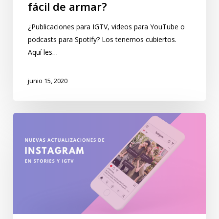
fácil de armar?
¿Publicaciones para IGTV, videos para YouTube o
podcasts para Spotify? Los tenemos cubiertos.
Aquí les…
junio 15, 2020