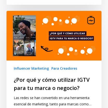
Influencer Marketing
Para Creadores
¿Por qué y cómo utilizar IGTV
para tu marca o negocio?
Las redes se han convertido en una herramienta
esencial de marketing, tanto para marcas como…