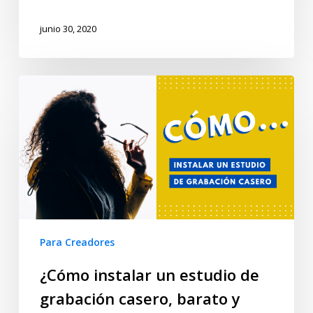
junio 30, 2020
Para Creadores
¿Cómo instalar un estudio de
grabación casero, barato y