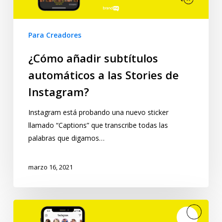
Para Creadores
¿Cómo añadir subtítulos
automáticos a las Stories de
Instagram?
Instagram está probando una nuevo sticker
llamado “Captions” que transcribe todas las
palabras que digamos…
marzo 16, 2021