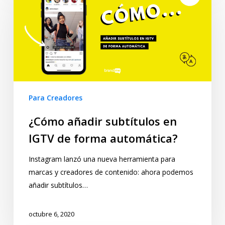
Para Creadores
¿Cómo añadir subtítulos en
IGTV de forma automática?
Instagram lanzó una nueva herramienta para
marcas y creadores de contenido: ahora podemos
añadir subtítulos…
octubre 6, 2020