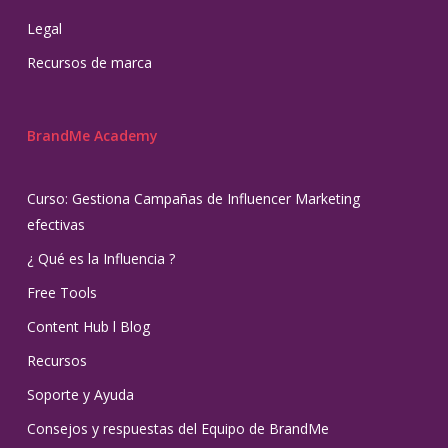
Legal
Recursos de marca
BrandMe Academy
Curso: Gestiona Campañas de Influencer Marketing
efectivas
¿ Qué es la Influencia ?
Free Tools
Content Hub l Blog
Recursos
Soporte y Ayuda
Consejos y respuestas del Equipo de BrandMe