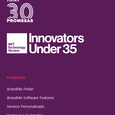
Productos
BrandMe Finder
BrandMe Software Features
Servicio Personalizado