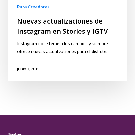
Para Creadores
Nuevas actualizaciones de
Instagram en Stories y IGTV
Instagram no le teme a los cambios y siempre
ofrece nuevas actualizaciones para el disfrute…
junio 7, 2019