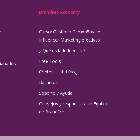
BrandMe Academy
e
Curso: Gestiona Campañas de
Influencer Marketing efectivas
¿ Qué es la Influencia ?
Free Tools
Ganados
Content Hub l Blog
Recursos
Soporte y Ayuda
Consejos y respuestas del Equipo
de BrandMe