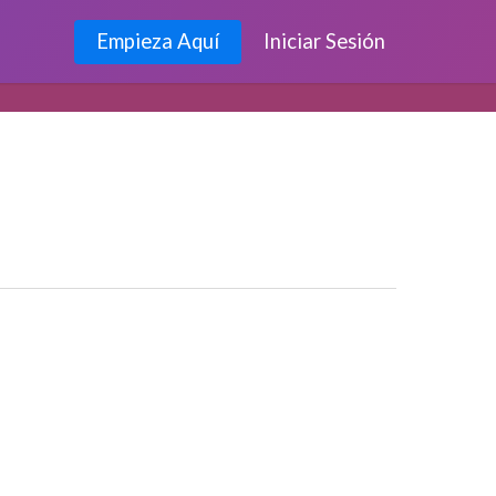
Empieza Aquí
Iniciar Sesión