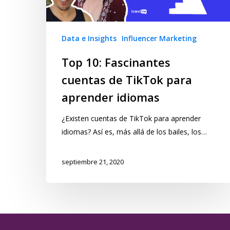
Data e Insights
Influencer Marketing
Top 10: Fascinantes
cuentas de TikTok para
aprender idiomas
¿Existen cuentas de TikTok para aprender
idiomas? Así es, más allá de los bailes, los…
septiembre 21, 2020