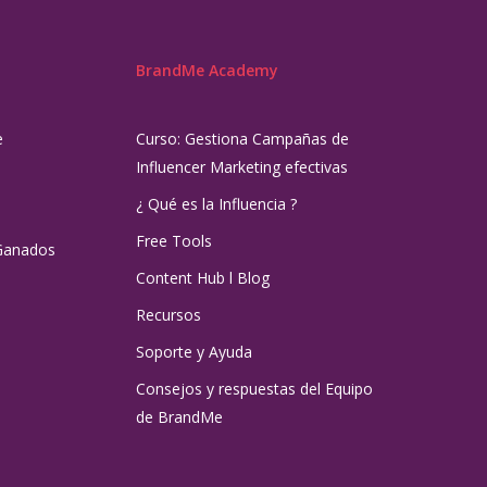
BrandMe Academy
e
Curso: Gestiona Campañas de
Influencer Marketing efectivas
¿ Qué es la Influencia ?
Free Tools
Ganados
Content Hub l Blog
Recursos
Soporte y Ayuda
Consejos y respuestas del Equipo
de BrandMe