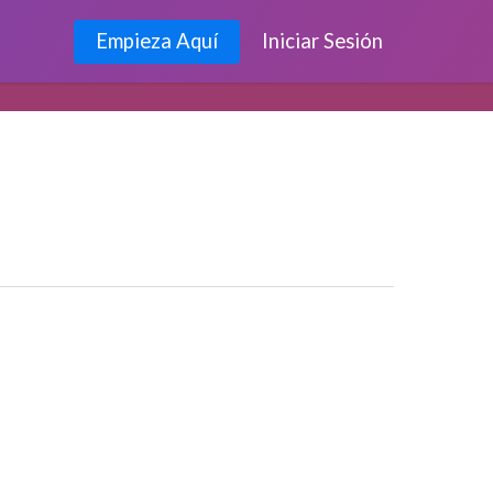
Empieza Aquí
Iniciar Sesión