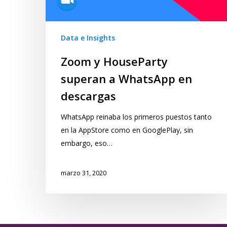
Data e Insights
Zoom y HouseParty
superan a WhatsApp en
descargas
WhatsApp reinaba los primeros puestos tanto
en la AppStore como en GooglePlay, sin
embargo, eso…
marzo 31, 2020