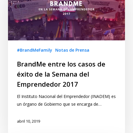
#BrandMeFamily
Notas de Prensa
BrandMe entre los casos de
éxito de la Semana del
Emprendedor 2017
El Instituto Nacional del Emprendedor (INADEM) es
un órgano de Gobierno que se encarga de…
abril 10, 2019