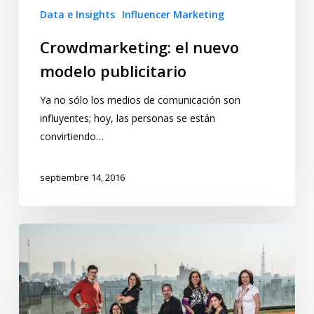
Data e Insights
Influencer Marketing
Crowdmarketing: el nuevo
modelo publicitario
Ya no sólo los medios de comunicación son
influyentes; hoy, las personas se están
convirtiendo…
septiembre 14, 2016