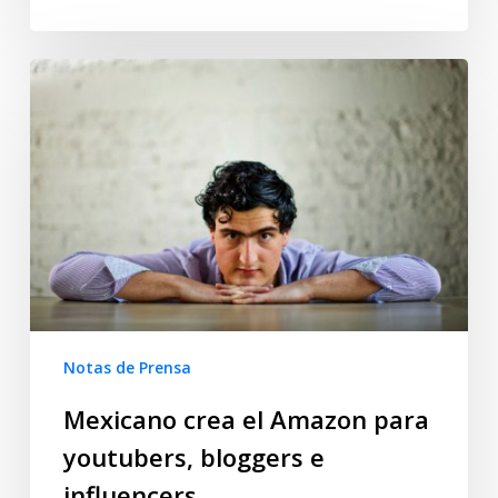
Notas de Prensa
Mexicano crea el Amazon para
youtubers, bloggers e
influencers