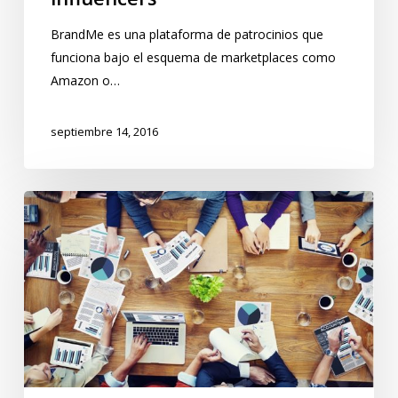
BrandMe es una plataforma de patrocinios que
funciona bajo el esquema de marketplaces como
Amazon o…
septiembre 14, 2016