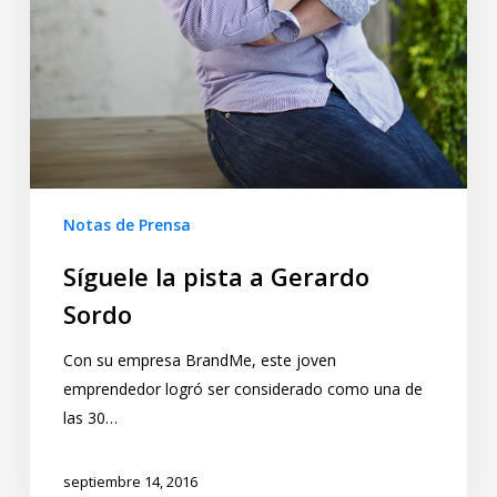
Notas de Prensa
Síguele la pista a Gerardo
Sordo
Con su empresa BrandMe, este joven
emprendedor logró ser considerado como una de
las 30…
septiembre 14, 2016