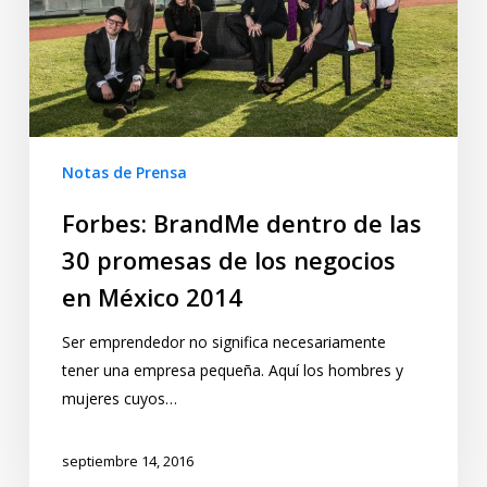
Notas de Prensa
Forbes: BrandMe dentro de las
30 promesas de los negocios
en México 2014
Ser emprendedor no significa necesariamente
tener una empresa pequeña. Aquí los hombres y
mujeres cuyos…
septiembre 14, 2016