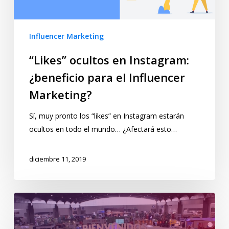
Influencer Marketing
“Likes” ocultos en Instagram:
¿beneficio para el Influencer
Marketing?
Sí, muy pronto los “likes” en Instagram estarán
ocultos en todo el mundo… ¿Afectará esto…
diciembre 11, 2019