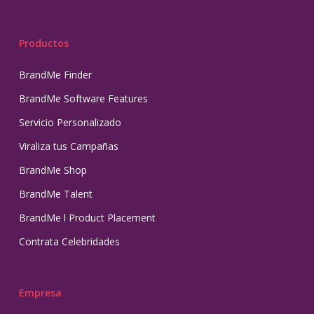
Productos
BrandMe Finder
BrandMe Software Features
Servicio Personalizado
Viraliza tus Campañas
BrandMe Shop
BrandMe Talent
BrandMe l Product Placement
Contrata Celebridades
Empresa