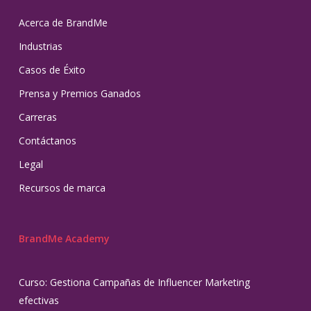
Acerca de BrandMe
Industrias
Casos de Éxito
Prensa y Premios Ganados
Carreras
Contáctanos
Legal
Recursos de marca
BrandMe Academy
Curso: Gestiona Campañas de Influencer Marketing
efectivas