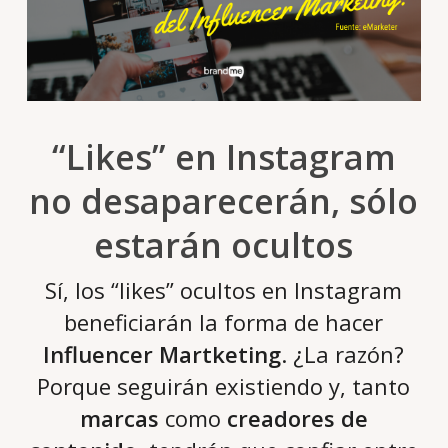
“Likes” en Instagram
no desaparecerán, sólo
estarán ocultos
Sí, los “likes” ocultos en Instagram
beneficiarán la forma de hacer
Influencer Martketing
. ¿La razón?
Porque seguirán existiendo y, tanto
marcas
como
creadores de