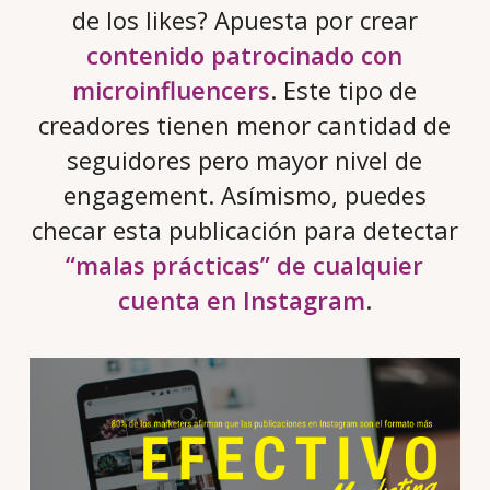
de los likes? Apuesta por crear
contenido patrocinado con
microinfluencers
. Este tipo de
creadores tienen menor cantidad de
seguidores pero mayor nivel de
engagement. Asímismo, puedes
checar esta publicación para detectar
“malas prácticas” de cualquier
cuenta en Instagram
.