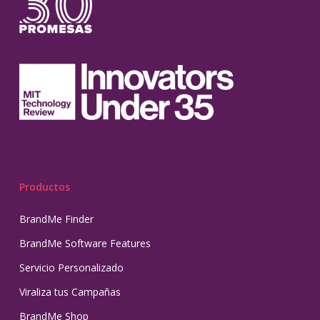
Productos
BrandMe Finder
BrandMe Software Features
Servicio Personalizado
Viraliza tus Campañas
BrandMe Shop