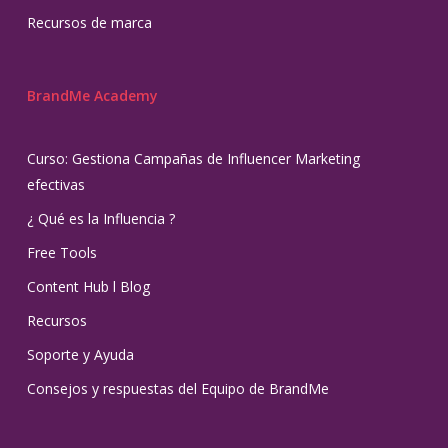
Recursos de marca
BrandMe Academy
Curso: Gestiona Campañas de Influencer Marketing
efectivas
¿ Qué es la Influencia ?
Free Tools
Content Hub l Blog
Recursos
Soporte y Ayuda
Consejos y respuestas del Equipo de BrandMe