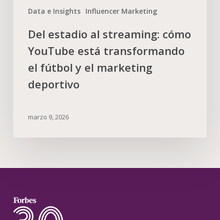
Data e Insights
Influencer Marketing
Del estadio al streaming: cómo
YouTube está transformando
el fútbol y el marketing
deportivo
marzo 9, 2026