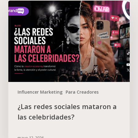
Influencer Marketing
Para Creadores
¿Las redes sociales mataron a
las celebridades?
mayo 12, 2026