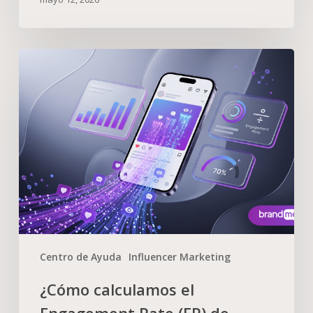
Centro de Ayuda
Influencer Marketing
¿Cómo calculamos el