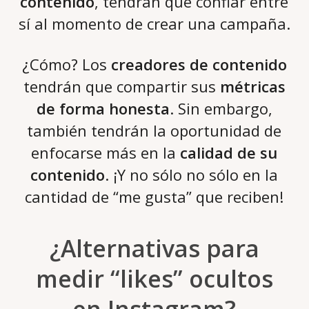
contenido
, tendrán que confiar entre
sí al momento de crear una campaña.
¿Cómo? Los
creadores de contenido
tendrán que compartir sus
métricas
de forma honesta
. Sin embargo,
también tendrán la oportunidad de
enfocarse más en la
calidad de su
contenido
. ¡Y no sólo no sólo en la
cantidad de “me gusta” que reciben!
¿Alternativas para
medir “likes” ocultos