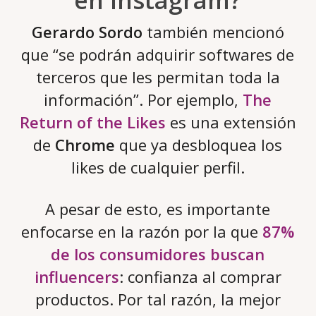
en Instagram?
Gerardo Sordo
también mencionó
que “se podrán adquirir softwares de
terceros que les permitan toda la
información”. Por ejemplo,
The
Return of the Likes
es una extensión
de
Chrome
que ya desbloquea los
likes de cualquier perfil.
A pesar de esto, es importante
enfocarse en la razón por la que
87%
de los consumidores buscan
influencers
: confianza al comprar
productos. Por tal razón, la mejor