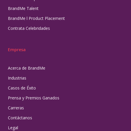
BrandMe Talent
BrandMe l Product Placement
Contrata Celebridades
Empresa
Acerca de BrandMe
Industrias
Casos de Éxito
Prensa y Premios Ganados
Carreras
Contáctanos
Legal