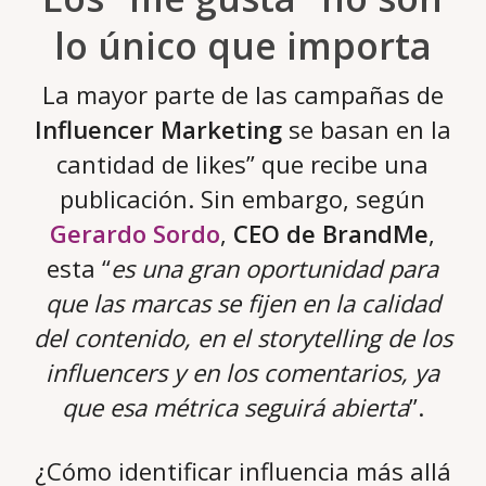
lo único que importa
La mayor parte de las campañas de
Influencer Marketing
se basan en la
cantidad de likes” que recibe una
publicación. Sin embargo, según
Gerardo Sordo
,
CEO de BrandMe
,
esta “
es una gran oportunidad para
que las marcas se fijen en la calidad
del contenido, en el storytelling de los
influencers y en los comentarios, ya
que esa métrica seguirá abierta
”.
¿Cómo identificar influencia más allá