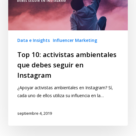
Data e Insights
Influencer Marketing
Top 10: activistas ambientales
que debes seguir en
Instagram
¿Apoyar activistas ambientales en Instagram? Sí,
cada uno de ellos utiliza su influencia en la…
septiembre 4, 2019