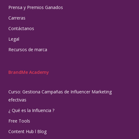
Prensa y Premios Ganados
Carreras
Contáctanos
Legal
Recursos de marca
BrandMe Academy
Curso: Gestiona Campañas de Influencer Marketing
efectivas
¿ Qué es la Influencia ?
Free Tools
Content Hub l Blog