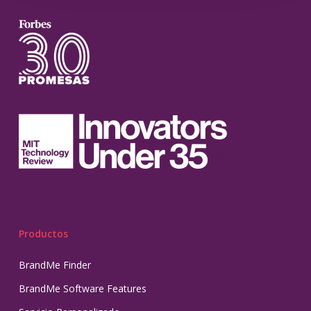
Productos
BrandMe Finder
BrandMe Software Features