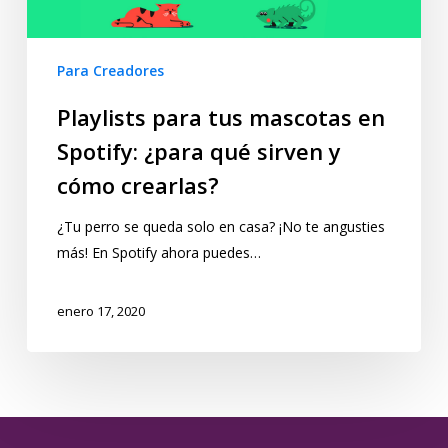
Para Creadores
Playlists para tus mascotas en
Spotify: ¿para qué sirven y
cómo crearlas?
¿Tu perro se queda solo en casa? ¡No te angusties
más! En Spotify ahora puedes…
enero 17, 2020