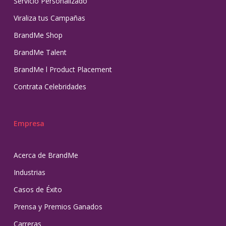
Servicio Personalizado
Viraliza tus Campañas
BrandMe Shop
BrandMe Talent
BrandMe l Product Placement
Contrata Celebridades
Empresa
Acerca de BrandMe
Industrias
Casos de Éxito
Prensa y Premios Ganados
Carreras