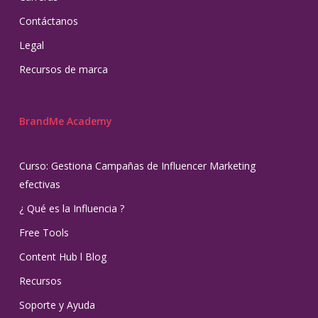
Contáctanos
Legal
Recursos de marca
BrandMe Academy
Curso: Gestiona Campañas de Influencer Marketing
efectivas
¿ Qué es la Influencia ?
Free Tools
Content Hub l Blog
Recursos
Soporte y Ayuda