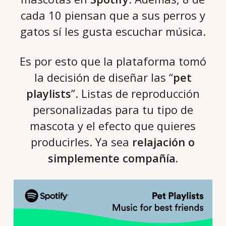
cada 10 piensan que a sus perros y
gatos sí les gusta escuchar música.
Es por esto que la plataforma tomó
la decisión de diseñar las “
pet
playlists
”. Listas de reproducción
personalizadas para tu tipo de
mascota y el efecto que quieres
producirles. Ya sea
relajación o
simplemente compañía.