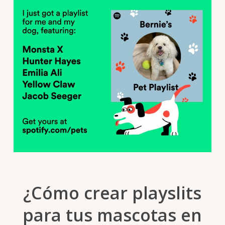
¿Cómo crear playslits
para tus mascotas en