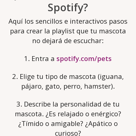
Spotify?
Aquí los sencillos e interactivos pasos
para crear la playlist que tu mascota
no dejará de escuchar:
1. Entra a
spotify.com/pets
2. Elige tu tipo de mascota (iguana,
pájaro, gato, perro, hamster).
3. Describe la personalidad de tu
mascota. ¿Es relajado o enérgico?
¿Tímido o amigable? ¿Apático o
curioso?