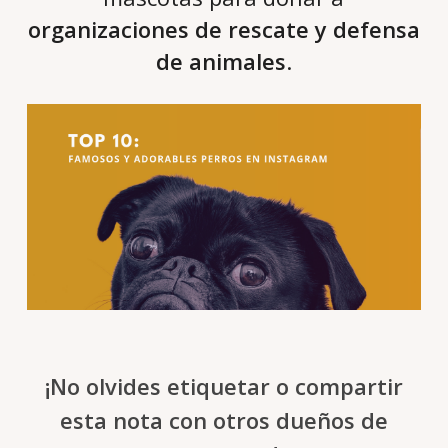
organizaciones de rescate y defensa
de animales
.
¡No olvides etiquetar o compartir
esta nota con otros dueños de