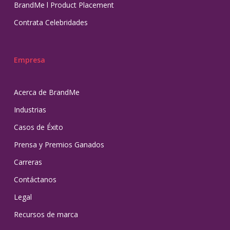
BrandMe l Product Placement
Contrata Celebridades
Empresa
Acerca de BrandMe
Industrias
Casos de Éxito
Prensa y Premios Ganados
Carreras
Contáctanos
Legal
Recursos de marca