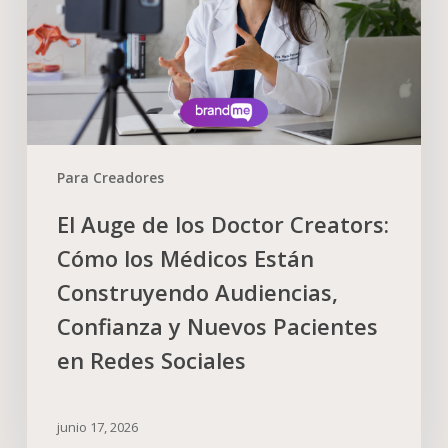
Para Creadores
El Auge de los Doctor Creators:
Cómo los Médicos Están
Construyendo Audiencias,
Confianza y Nuevos Pacientes
en Redes Sociales
junio 17, 2026