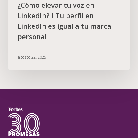
¿Cómo elevar tu voz en
LinkedIn? I Tu perfil en
LinkedIn es igual a tu marca
personal
agosto 22, 2025