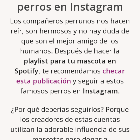
perros en Instagram
Los compañeros perrunos nos hacen
reír, son hermosos y no hay duda de
que son el mejor amigo de los
humanos. Después de hacer la
playlist para tu mascota en
Spotify
, te recomendamos
checar
esta publicación
y seguir a estos
famosos perros en
Instagram
.
¿Por qué deberías seguirlos? Porque
los creadores de estas cuentas
utilizan la adorable influencia de sus
mascotas para donar a