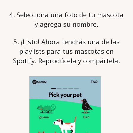
4. Selecciona una foto de tu mascota
y agrega su nombre.
5. ¡Listo! Ahora tendrás una de las
playlists para tus mascotas en
Spotify. Reprodúcela y compártela.