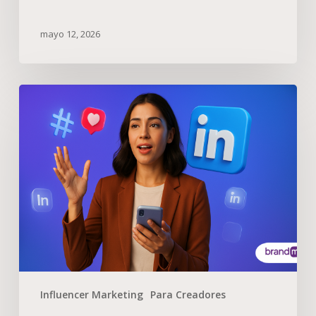
mayo 12, 2026
Influencer Marketing
Para Creadores