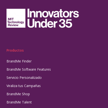
Productos
BrandMe Finder
BrandMe Software Features
Servicio Personalizado
Viraliza tus Campañas
BrandMe Shop
BrandMe Talent