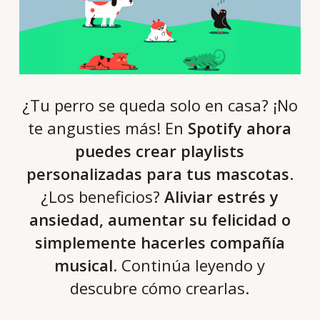
¿Tu perro se queda solo en casa? ¡No
te angusties más! En
Spotify ahora
puedes crear playlists
personalizadas para tus mascotas
.
¿Los beneficios?
Aliviar estrés y
ansiedad, aumentar su felicidad o
simplemente hacerles compañía
musical
. Continúa leyendo y
descubre cómo crearlas.