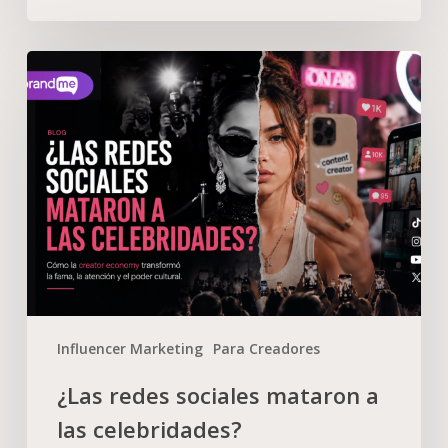
Influencer Marketing
Para Creadores
¿Las redes sociales mataron a
las celebridades?