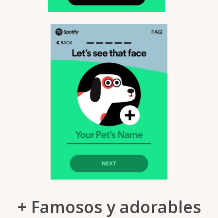
+ Famosos y adorables