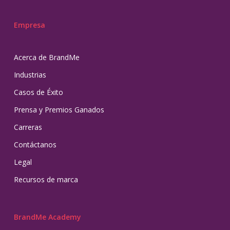
Empresa
Acerca de BrandMe
Industrias
Casos de Éxito
Prensa y Premios Ganados
Carreras
Contáctanos
Legal
Recursos de marca
BrandMe Academy