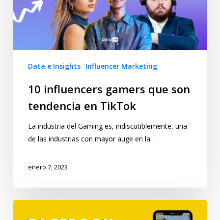
Data e Insights
Influencer Marketing
10 influencers gamers que son
tendencia en TikTok
La industria del Gaming es, indiscutiblemente, una
de las industrias con mayor auge en la…
enero 7, 2023