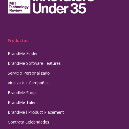
Productos
BrandMe Finder
BrandMe Software Features
Servicio Personalizado
Viraliza tus Campañas
BrandMe Shop
BrandMe Talent
BrandMe l Product Placement
Contrata Celebridades