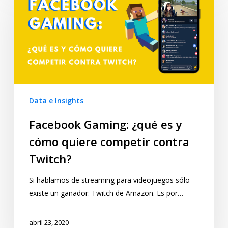
Data e Insights
Facebook Gaming: ¿qué es y
cómo quiere competir contra
Twitch?
Si hablamos de streaming para videojuegos sólo
existe un ganador: Twitch de Amazon. Es por…
abril 23, 2020