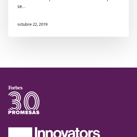
se…
octubre 22, 2019