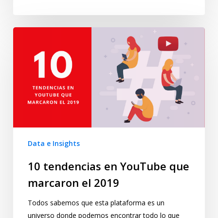
Data e Insights
10 tendencias en YouTube que
marcaron el 2019
Todos sabemos que esta plataforma es un
universo donde podemos encontrar todo lo que