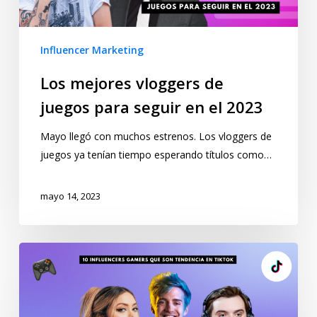
Influencer Marketing
Los mejores vloggers de
juegos para seguir en el 2023
Mayo llegó con muchos estrenos. Los vloggers de
juegos ya tenían tiempo esperando títulos como…
mayo 14, 2023