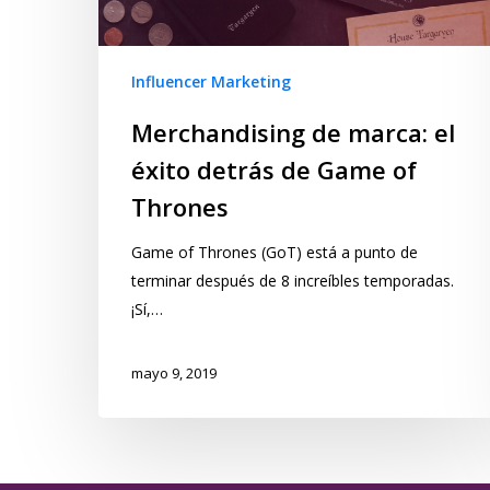
Influencer Marketing
Merchandising de marca: el
éxito detrás de Game of
Thrones
Game of Thrones (GoT) está a punto de
terminar después de 8 increíbles temporadas.
¡Sí,…
mayo 9, 2019