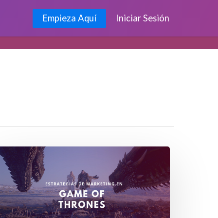
Empieza Aquí
Iniciar Sesión