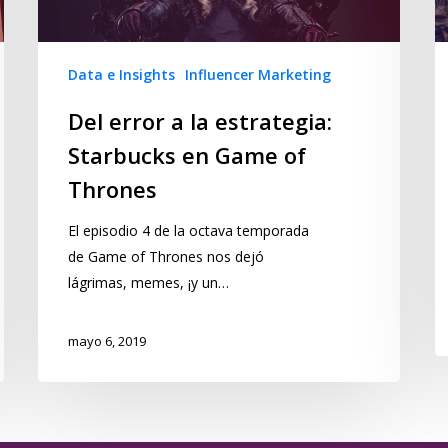
Data e Insights
Influencer Marketing
Del error a la estrategia:
Starbucks en Game of
Thrones
El episodio 4 de la octava temporada
de Game of Thrones nos dejó
lágrimas, memes, ¡y un…
mayo 6, 2019