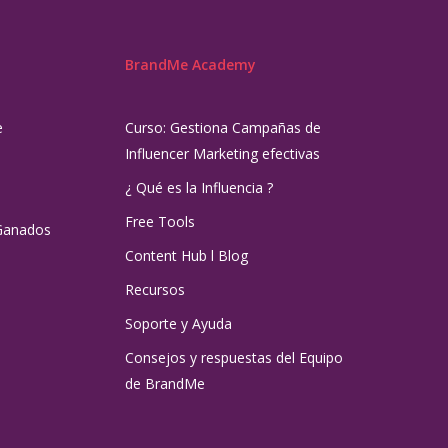
BrandMe Academy
e
Curso: Gestiona Campañas de
Influencer Marketing efectivas
¿ Qué es la Influencia ?
Free Tools
Ganados
Content Hub l Blog
Recursos
Soporte y Ayuda
Consejos y respuestas del Equipo
de BrandMe