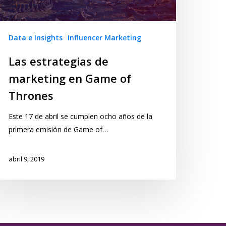
Data e Insights
Influencer Marketing
Las estrategias de
marketing en Game of
Thrones
Este 17 de abril se cumplen ocho años de la
primera emisión de Game of…
abril 9, 2019