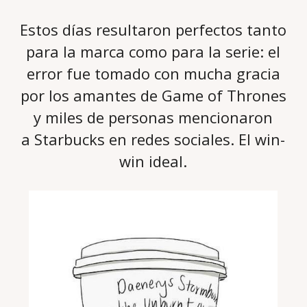
Estos días resultaron perfectos tanto
para la marca como para la serie: el
error fue tomado con mucha gracia
por los amantes de Game of Thrones
y miles de personas mencionaron
a Starbucks en redes sociales. El win-
win ideal.