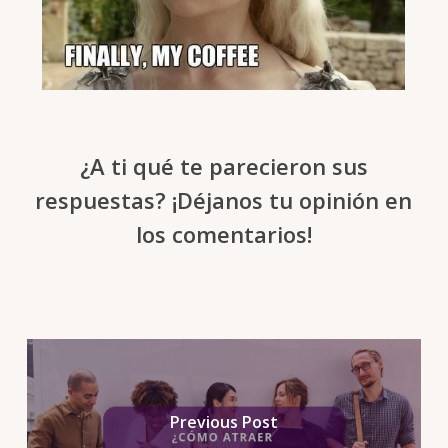
¿A ti qué te parecieron sus
respuestas? ¡Déjanos tu
opinión
en
los comentarios!
Previous Post