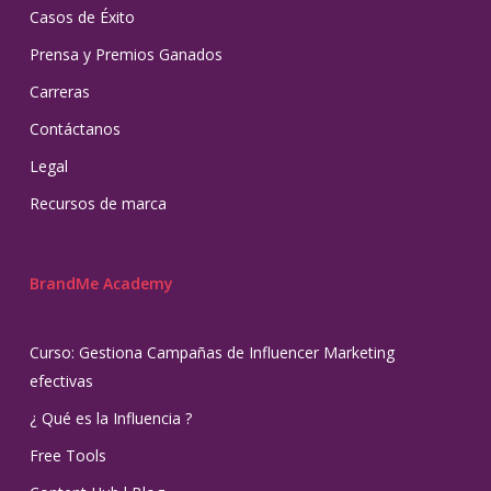
Casos de Éxito
Prensa y Premios Ganados
Carreras
Contáctanos
Legal
Recursos de marca
BrandMe Academy
Curso: Gestiona Campañas de Influencer Marketing
efectivas
¿ Qué es la Influencia ?
Free Tools