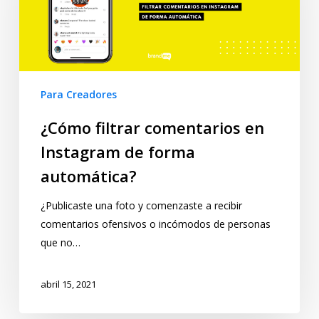
Para Creadores
¿Cómo filtrar comentarios en
Instagram de forma
automática?
¿Publicaste una foto y comenzaste a recibir
comentarios ofensivos o incómodos de personas
que no…
abril 15, 2021