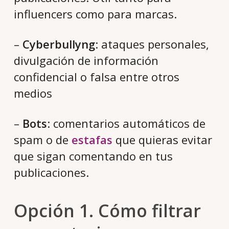
influencers como para marcas.
–
Cyberbullyng
: ataques personales,
divulgación de información
confidencial o falsa entre otros
medios
–
Bots
: comentarios automáticos de
spam o de
estafas
que quieras evitar
que sigan comentando en tus
publicaciones.
Opción 1. Cómo filtrar