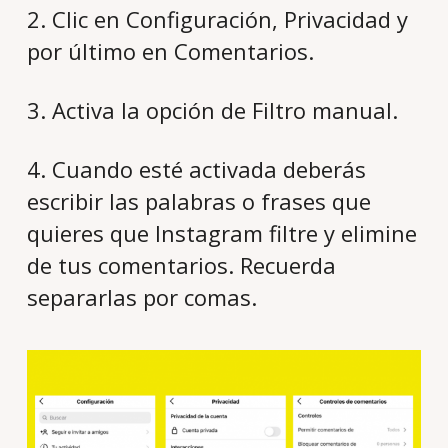
2. Clic en Configuración, Privacidad y
por último en Comentarios.
3. Activa la opción de Filtro manual.
4. Cuando esté activada deberás
escribir las palabras o frases que
quieres que Instagram filtre y elimine
de tus comentarios. Recuerda
separarlas por comas.