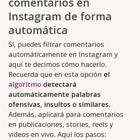
comentarios en
Instagram de forma
automática
Sí, puedes filtrar comentarios
automáticamente en Instagram y
aquí te decimos cómo hacerlo.
Recuerda que en esta opción
el
algoritmo
detectará
automáticamente palabras
ofensivas, insultos o similares
.
Además, aplicará para comentarios
en publicaciones, stories, reels y
videos en vivo. Aquí los pasos: