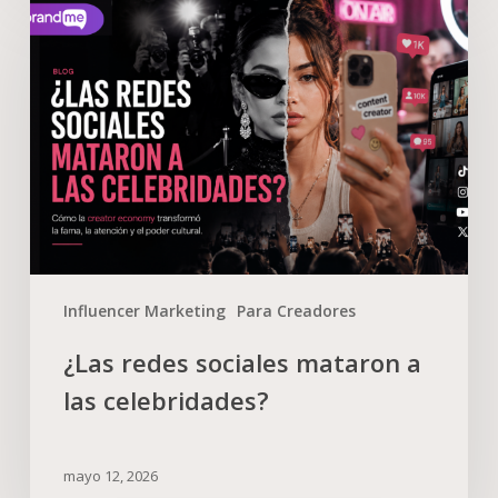
Influencer Marketing
Para Creadores
¿Las redes sociales mataron a
las celebridades?
mayo 12, 2026