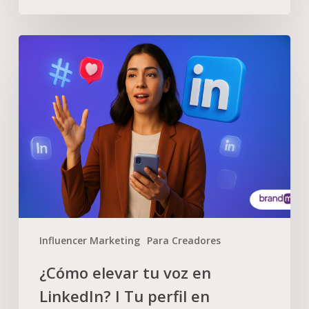
Influencer Marketing
Para Creadores
¿Cómo elevar tu voz en
LinkedIn? I Tu perfil en