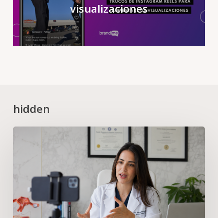
visualizaciones
hidden