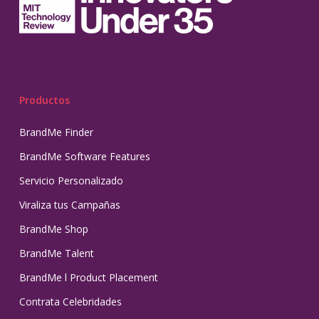
Productos
BrandMe Finder
BrandMe Software Features
Servicio Personalizado
Viraliza tus Campañas
BrandMe Shop
BrandMe Talent
BrandMe l Product Placement
Contrata Celebridades