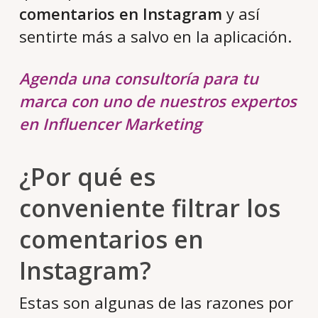
comentarios en Instagram
y así
sentirte más a salvo en la aplicación.
Agenda una consultoría para tu
marca con uno de nuestros expertos
en Influencer Marketing
¿Por qué es
conveniente filtrar los
comentarios en
Instagram?
Estas son algunas de las razones por