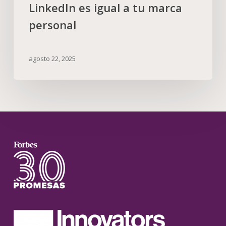
LinkedIn es igual a tu marca
personal
agosto 22, 2025