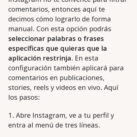
comentarios, entonces aquí te
decimos cómo lograrlo de forma
manual. Con esta opción podrás
seleccionar palabras o frases
específicas que quieras que la
aplicación restrinja
. En esta
configuración también aplicará para
comentarios en publicaciones,
stories, reels y videos en vivo. Aquí
los pasos:
1. Abre Instagram, ve a tu perfil y
entra al menú de tres líneas.