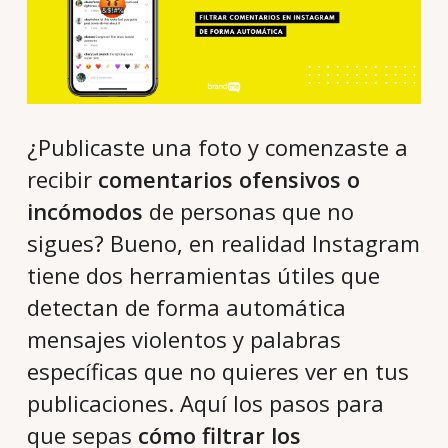
¿Publicaste una foto y comenzaste a
recibir
comentarios ofensivos o
incómodos
de personas que no
sigues? Bueno, en realidad Instagram
tiene dos herramientas útiles que
detectan de forma automática
mensajes violentos y palabras
específicas que no quieres ver en tus
publicaciones. Aquí los pasos para
que sepas
cómo filtrar los