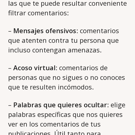
las que te puede resultar conveniente
filtrar comentarios:
–
Mensajes ofensivos
: comentarios
que atenten contra tu persona que
incluso contengan amenazas.
–
Acoso virtual
: comentarios de
personas que no sigues o no conoces
que te resulten incómodos.
–
Palabras que quieres ocultar
: elige
palabras específicas que nos quieres
ver en los comentarios de tus
publicaciones. Útil tanto para