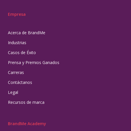
Empresa
Acerca de BrandMe
Industrias
Casos de Éxito
Prensa y Premios Ganados
Carreras
Contáctanos
Legal
Recursos de marca
BrandMe Academy