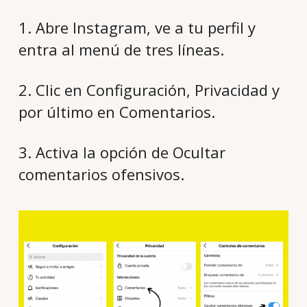
1. Abre Instagram, ve a tu perfil y
entra al menú de tres líneas.
2. Clic en Configuración, Privacidad y
por último en Comentarios.
3. Activa la opción de Ocultar
comentarios ofensivos.