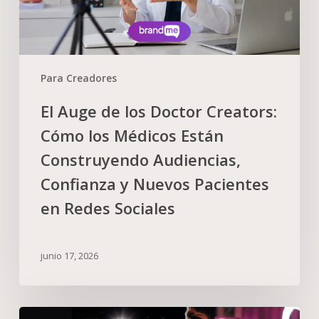
Para Creadores
El Auge de los Doctor Creators:
Cómo los Médicos Están
Construyendo Audiencias,
Confianza y Nuevos Pacientes
en Redes Sociales
junio 17, 2026