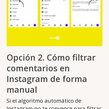
Opción 2. Cómo filtrar
comentarios en
Instagram de forma
manual
Si el algoritmo automático de
Instagram no te convence para filtrar