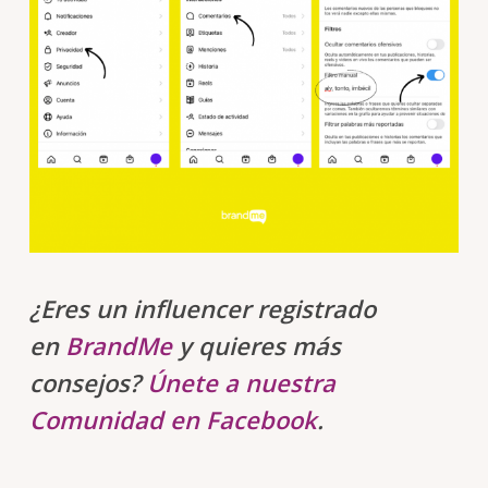
¿Eres un influencer registrado
en
BrandMe
y quieres más
consejos?
Únete a nuestra
Comunidad en Facebook
.