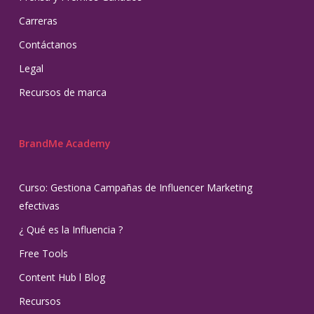
Carreras
Contáctanos
Legal
Recursos de marca
BrandMe Academy
Curso: Gestiona Campañas de Influencer Marketing
efectivas
¿ Qué es la Influencia ?
Free Tools
Content Hub l Blog
Recursos