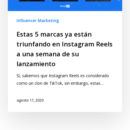
Influencer Marketing
Estas 5 marcas ya están
triunfando en Instagram Reels
a una semana de su
lanzamiento
Sí, sabemos que Instagram Reels es considerado
como un clon de TikTok, sin embargo, estas…
agosto 11, 2020