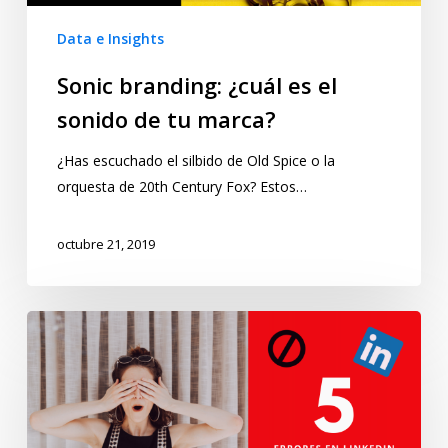
Data e Insights
Sonic branding: ¿cuál es el
sonido de tu marca?
¿Has escuchado el silbido de Old Spice o la
orquesta de 20th Century Fox? Estos…
octubre 21, 2019