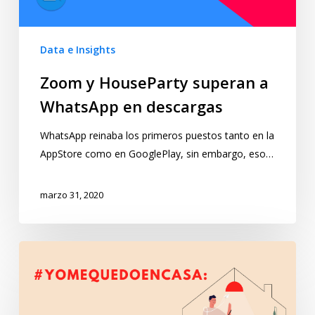
Data e Insights
Zoom y HouseParty superan a
WhatsApp en descargas
WhatsApp reinaba los primeros puestos tanto en la
AppStore como en GooglePlay, sin embargo, eso…
marzo 31, 2020