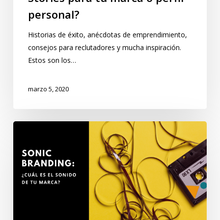
personal?
Historias de éxito, anécdotas de emprendimiento,
consejos para reclutadores y mucha inspiración.
Estos son los…
marzo 5, 2020