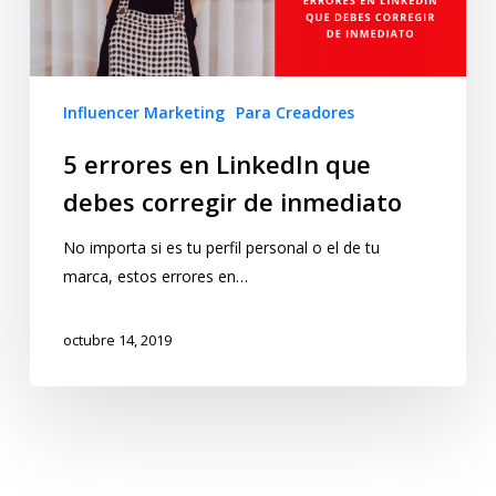
Influencer Marketing
Para Creadores
5 errores en LinkedIn que
debes corregir de inmediato
No importa si es tu perfil personal o el de tu
marca, estos errores en…
octubre 14, 2019