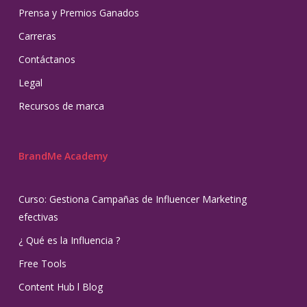
Prensa y Premios Ganados
Carreras
Contáctanos
Legal
Recursos de marca
BrandMe Academy
Curso: Gestiona Campañas de Influencer Marketing
efectivas
¿ Qué es la Influencia ?
Free Tools
Content Hub l Blog