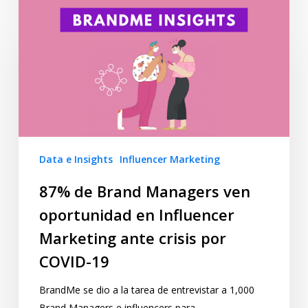
Data e Insights
Influencer Marketing
87% de Brand Managers ven
oportunidad en Influencer
Marketing ante crisis por
COVID-19
BrandMe se dio a la tarea de entrevistar a 1,000
Brand Managers e influencers para…