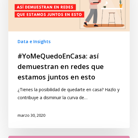
Data e Insights
#YoMeQuedoEnCasa: así
demuestran en redes que
estamos juntos en esto
¿Tienes la posibilidad de quedarte en casa? Hazlo y
contribuye a disminuir la curva de…
marzo 30, 2020