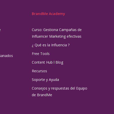
BrandMe Academy
e
Curso: Gestiona Campañas de
Influencer Marketing efectivas
¿ Qué es la Influencia ?
Free Tools
Ganados
Content Hub l Blog
Recursos
Soporte y Ayuda
Consejos y respuestas del Equipo
de BrandMe