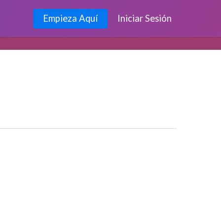
Empieza Aquí
Iniciar Sesión