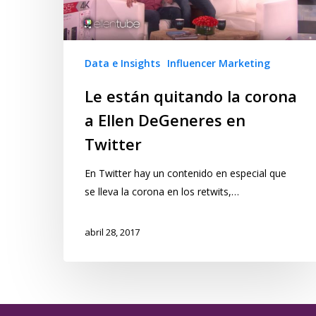
Data e Insights
Influencer Marketing
Le están quitando la corona
a Ellen DeGeneres en
Twitter
En Twitter hay un contenido en especial que
se lleva la corona en los retwits,…
abril 28, 2017